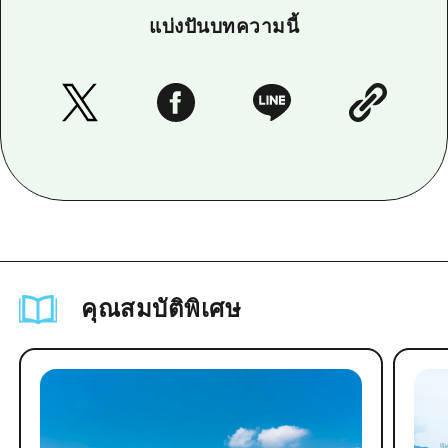
แบ่งปันบทความนี้
คุณสมบัติพิเศษ