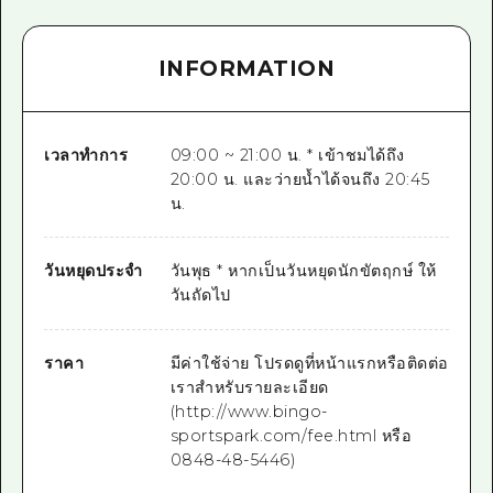
INFORMATION
เวลาทำการ
09:00 ~ 21:00 น. * เข้าชมได้ถึง
20:00 น. และว่ายน้ำได้จนถึง 20:45
น.
วันหยุดประจำ
วันพุธ * หากเป็นวันหยุดนักขัตฤกษ์ ให้
วันถัดไป
ราคา
มีค่าใช้จ่าย โปรดดูที่หน้าแรกหรือติดต่อ
เราสำหรับรายละเอียด
(http://www.bingo-
sportspark.com/fee.html หรือ
0848-48-5446)