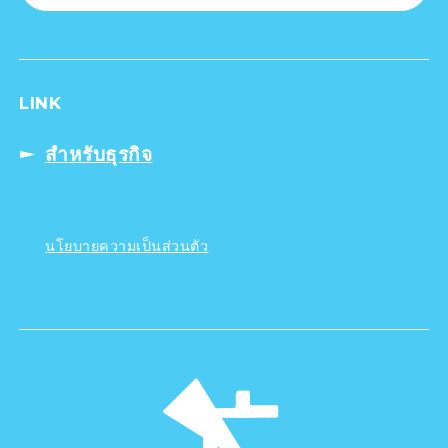
LINK
สำหรับธุรกิจ
นโยบายความเป็นส่วนตัว