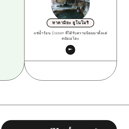
ทาคามิยะ ยูโนโมริ
แช่น้ำร้อน Daisen ที่ได้รับความนิยมมาตั้งแต่
สมัยเอโดะ