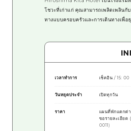
Hiroshima Kita Hotel เป็นโรงแรมที่ม
โชวะที่เก่าแก่ คุณสามารถเพลิดเพลินกั
ทางแบบครอบครัวและการเดินทางเพื่อธุรก
I
เวลาทำการ
เช็คอิน / 15: 00
วันหยุดประจำ
เปิดทุกวัน
ราคา
แผนที่พักแตกต่า
ขอรายละเอียด 
0011)