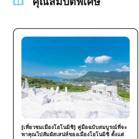
คุณสมบัติพิเศษ
[เที่ยวชมเมืองโอโนมิชิ] คู่มือฉบับสมบูรณ์ที่จะ
พาคุณไปสัมผัสเสน่ห์ของเมืองโอโนมิชิ ตั้งแต่