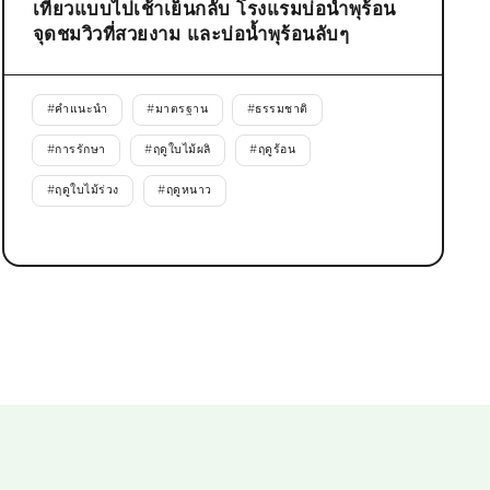
เที่ยวแบบไปเช้าเย็นกลับ โรงแรมบ่อน้ำพุร้อน
จุดชมวิวที่สวยงาม และบ่อน้ำพุร้อนลับๆ
#
คำแนะนำ
#
มาตรฐาน
#
ธรรมชาติ
#
การรักษา
#
ฤดูใบไม้ผลิ
#
ฤดูร้อน
#
ฤดูใบไม้ร่วง
#
ฤดูหนาว