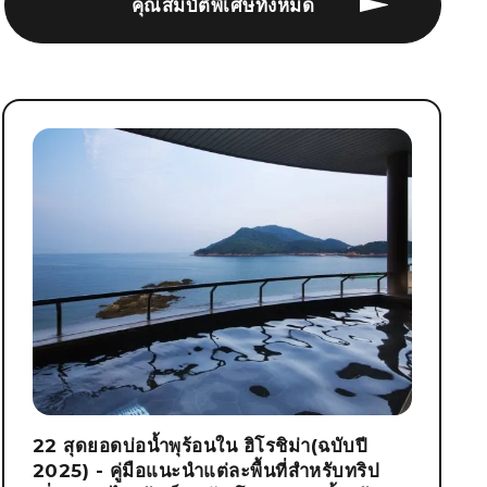
คุณสมบัติพิเศษทั้งหมด
22 สุดยอดบ่อน้ำพุร้อนใน ฮิโรชิม่า(ฉบับปี
2025) - คู่มือแนะนำแต่ละพื้นที่สำหรับทริป