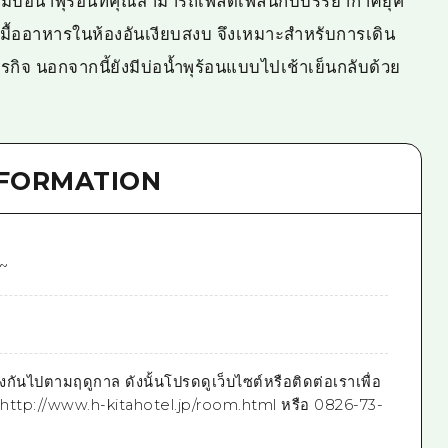
ีบ่อน้ำพุร้อนที่คุณสามารถเพลิดเพลินกับบรรยากาศยุค
บมื้ออาหารในห้องอันเงียบสงบ จึงเหมาะสำหรับการเดิน
ิจ นอกจากนี้ยังมีบ่อน้ำพุร้อนแบบไปเช้าเย็นกลับด้วย
NFORMATION
 ~
งกันไปตามฤดูกาล ดังนั้นโปรดดูเว็บไซต์หรือติดต่อเราเพื่อ
(http://www.h-kitahotel.jp/room.html หรือ 0826-73-