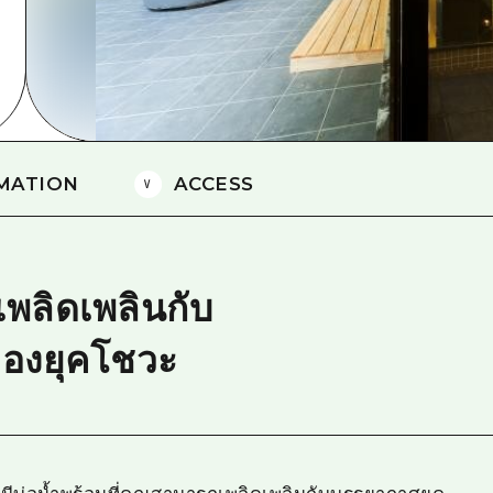
ยามากุจิตะวันออก
จังหวัดเอฮิเมะ
ชิมาเนะ
MATION
ACCESS
พลิดเพลินกับ
ีของยุคโชวะ