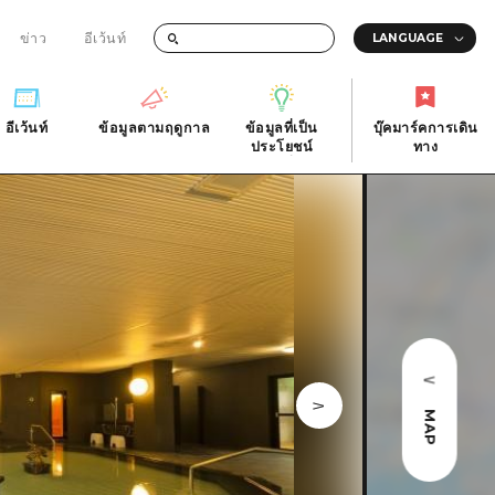
ข่าว
อีเว้นท์
อีเว้นท์
ข้อมูลตามฤดูกาล
ข้อมูลที่เป็น
บุ๊คมาร์คการเดิน
ัติ
อีเว้นท์
ข้อมูลตามฤดูกาล
ประโยชน์
ทาง
ข้อมูลที่เป็น
บุ๊คมาร์คการเดิน
ประโยชน์
ทาง
ิ
คำถามที่พบบ่อย
ดาวน์โหลดรูปภาพ
national
ข้อมูลการขนส่งระหว่างเกิดภัยพิบัติ
MAP