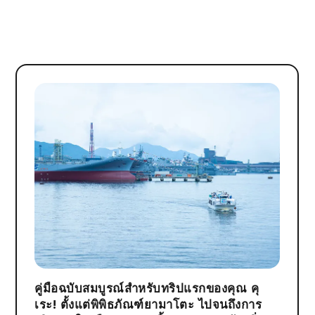
คู่มือฉบับสมบูรณ์สำหรับทริปแรกของคุณ คุ
เระ! ตั้งแต่พิพิธภัณฑ์ยามาโตะ ไปจนถึงการ