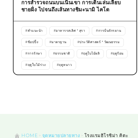
การสำรวจถนนบนเนินเขา การเดินเล่นเลียบ
ชายฝั่ง ไปจนถึงเส้นทางชิมะนามิ ไคโด
#
คำแนะนำ
#
อาหารรสเลิศ * สุรา
#
การปั่นจักรยาน
#
ช้อปปิ้ง
#
มาตรฐาน
#
ประวัติศาสตร์ * วัฒนธรรม
#
การรักษา
#
ธรรมชาติ
#
ฤดูใบไม้ผลิ
#
ฤดูร้อน
#
ฤดูใบไม้ร่วง
#
ฤดูหนาว
HOME
จุดหมายปลายทาง
โรงแรมฮิโรชิม่า คิตะ