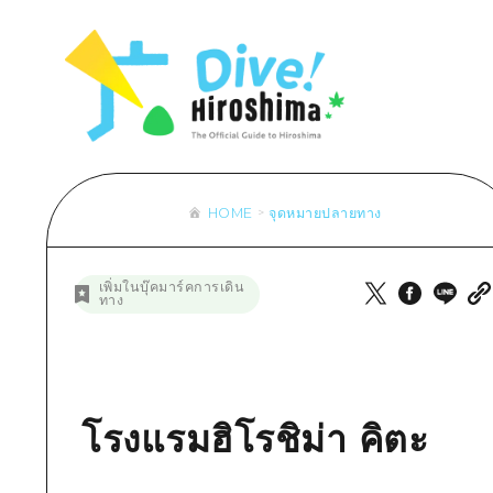
รายการ
การปั่นจักรยาน
รายการ
ประสบ
รายการ
คำแนะนำ
ช้อปปิ้ง
คู่มือ Dive! Hiroshima
มาตร
เข้าถึงเข้าถึง
ศิลปะ
กีฬา
ฮิโรชิม่า โมชิ โมชิ ทราเวล
ประวั
สรุปการจราจรรอง
งานอีเว้นท์ / เทศกาล
สถานบันเทิงยามค่ำคืน
การร
ความแออัดของสิ่งอำนวยความสะดวก
อาหารรสเลิศ / สุรา
มรดกโลก
ธรรม
ตั๋วเที่ยวคุ้มค่าตั๋วเที่ยวคุ้มค่า
HOME
จุดหมายปลายทาง
บริการรับฝากและจัดส่งสัมภาระ
รายการ
คำแนะนำ
เพิ่มในบุ๊คมาร์คการเดิน
ทาง
ศิลปะ
งานอีเว้นท์ / เทศกาล
อาหารรสเลิศ / สุรา
โรงแรมฮิโรชิม่า คิตะ