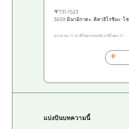
〒
731-1523
3659 มินามิกาตะ, คิตาฮิโรชิมะ-โ
ประมาณ 10 นาทีโดยรถยนต์จากชิโยดะ IC
แบ่งปันบทความนี้