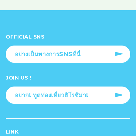
OFFICIAL SNS
อย่างเป็นทางการSNSที่นี่
JOIN US !
อยาก! ทูตท่องเที่ยวฮิโรชิม่า!
LINK