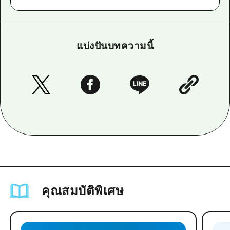
แบ่งปันบทความนี้
คุณสมบัติพิเศษ