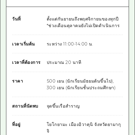
วันที่
ตั้งแต่กันยายนถึงพฤศจิกายนของทุกปี
*ช่วงเดือนตุลาคมยังไม่เปิดดำเนินการ
เวลาเริ่มต้น
ระหว่าง 11:00-14:00 น.
เวลาที่ต้องการ
ประมาณ 20 นาที
ราคา
500 เยน (นักเรียนมัธยมต้นขึ้นไป),
300 เยน (นักเรียนชั้นประถมศึกษา)
สถานที่นัดพบ
จุดขึ้นเรือสำราญ
ที่อยู่
โยโกยามะ เมืองอิวาคุนิ จังหวัดยามากุ
จิ