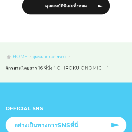
คุณสมบัติพิเศษทั้งหมด
HOME
จุดหมายปลายทาง
จักรยานโดยสาร 16 ที่นั่ง “ICHIROKU ONOMICHI”
OFFICIAL SNS
อย่างเป็นทางการSNSที่นี่