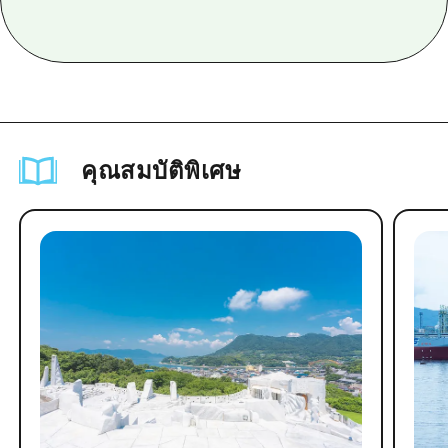
คุณสมบัติพิเศษ