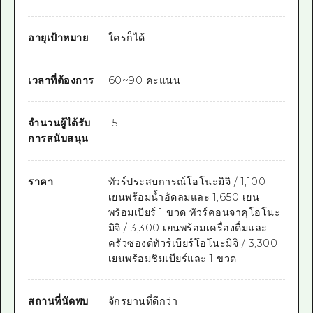
อายุเป้าหมาย
ใครก็ได้
เวลาที่ต้องการ
60~90 คะแนน
จำนวนผู้ได้รับ
15
การสนับสนุน
ราคา
ทัวร์ประสบการณ์โอโนะมิจิ / 1,100
เยนพร้อมน้ำอัดลมและ 1,650 เยน
พร้อมเบียร์ 1 ขวด ทัวร์คอนจาคุโอโนะ
มิจิ / 3,300 เยนพร้อมเครื่องดื่มและ
ครัวซองต์ทัวร์เบียร์โอโนะมิจิ / 3,300
เยนพร้อมชิมเบียร์และ 1 ขวด
สถานที่นัดพบ
จักรยานที่ดีกว่า