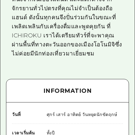
จักรยานทั่วไปตรงที่คุณไม่จำเป็นต้องถือ
แฮนด์ ดังนั้นทุกคนจึงปั่นร่วมกันในขณะที่
เพลิดเพลินกับเครื่องดื่มและพูดคุยกัน ที่
ICHIROKU เราได้เตรียมทัวร์ที่จะพาคุณ
ผ่านพื้นที่ทางตะวันออกของเมืองโอโนมิจิซึ่ง
ไม่ค่อยมีนักท่องเที่ยวมาเยี่ยมชม
INFORMATION
วันที่
ศุกร์ เสาร์ อาทิตย์ วันหยุดนักขัตฤกษ์
เวลาเริ่มต้น
ทั้งปี