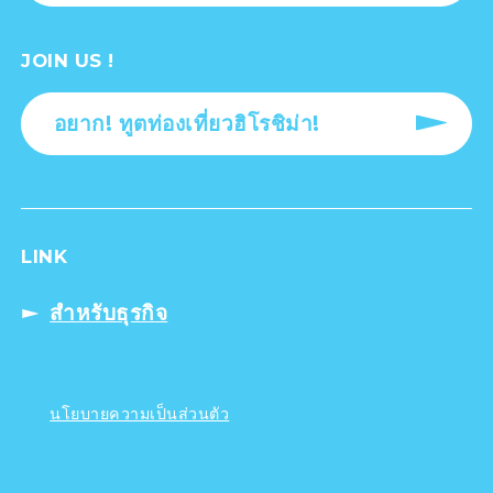
JOIN US !
อยาก! ทูตท่องเที่ยวฮิโรชิม่า!
LINK
สำหรับธุรกิจ
นโยบายความเป็นส่วนตัว