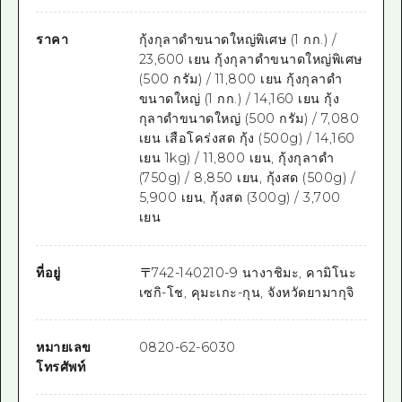
ราคา
กุ้งกุลาดำขนาดใหญ่พิเศษ (1 กก.) /
23,600 เยน กุ้งกุลาดำขนาดใหญ่พิเศษ
(500 กรัม) / 11,800 เยน กุ้งกุลาดำ
ขนาดใหญ่ (1 กก.) / 14,160 เยน กุ้ง
กุลาดำขนาดใหญ่ (500 กรัม) / 7,080
เยน เสือโคร่งสด กุ้ง (500g) / 14,160
เยน 1kg) / 11,800 เยน, กุ้งกุลาดำ
(750g) / 8,850 เยน, กุ้งสด (500g) /
5,900 เยน, กุ้งสด (300g) / 3,700
เยน
ที่อยู่
〒
742-1402
10-9 นางาชิมะ, คามิโนะ
เซกิ-โช, คุมะเกะ-กุน, จังหวัดยามากุจิ
หมายเลข
0820-62-6030
โทรศัพท์