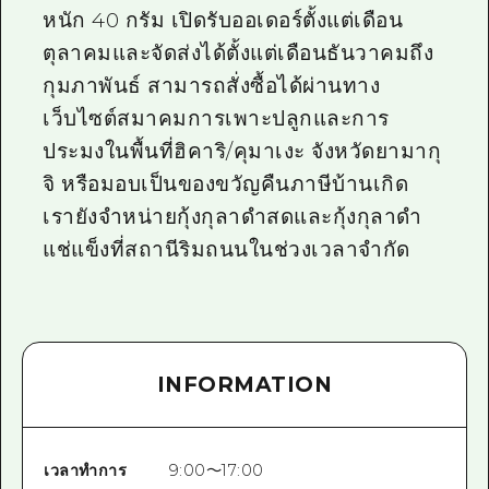
หนัก 40 กรัม เปิดรับออเดอร์ตั้งแต่เดือน
ตุลาคมและจัดส่งได้ตั้งแต่เดือนธันวาคมถึง
กุมภาพันธ์ สามารถสั่งซื้อได้ผ่านทาง
เว็บไซต์สมาคมการเพาะปลูกและการ
ประมงในพื้นที่ฮิคาริ/คุมาเงะ จังหวัดยามากุ
จิ หรือมอบเป็นของขวัญคืนภาษีบ้านเกิด
เรายังจำหน่ายกุ้งกุลาดำสดและกุ้งกุลาดำ
แช่แข็งที่สถานีริมถนนในช่วงเวลาจำกัด
INFORMATION
เวลาทำการ
9:00～17:00