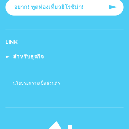
อยาก! ทูตท่องเที่ยวฮิโรชิม่า!
LINK
สำหรับธุรกิจ
นโยบายความเป็นส่วนตัว