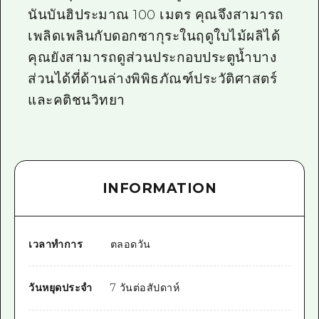
นันบันฮิประมาณ 100 เมตร คุณจึงสามารถ
เพลิดเพลินกับดอกซากุระในฤดูใบไม้ผลิได้
คุณยังสามารถดูส่วนประกอบประตูน้ำบาง
ส่วนได้ที่ด้านล่างพิพิธภัณฑ์ประวัติศาสตร์
และคติชนวิทยา
INFORMATION
เวลาทำการ
ตลอดวัน
วันหยุดประจำ
7 วันต่อสัปดาห์