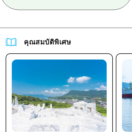
คุณสมบัติพิเศษ