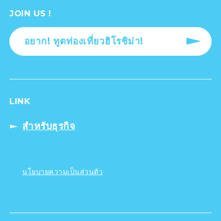
JOIN US !
อยาก! ทูตท่องเที่ยวฮิโรชิม่า!
LINK
สำหรับธุรกิจ
นโยบายความเป็นส่วนตัว