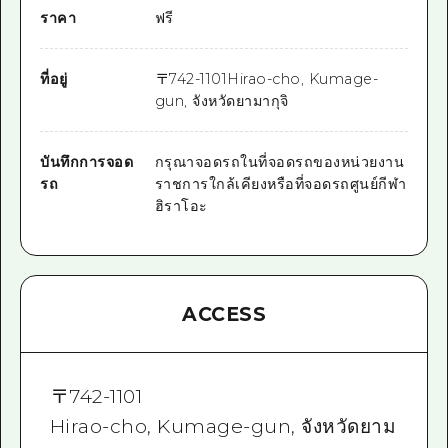
ราคา
ฟรี
ที่อยู่
〒
742-1101
Hirao-cho, Kumage-
gun, จังหวัดยามากุจิ
บันทึกการจอด
กรุณาจอดรถในที่จอดรถของหน่วยงาน
รถ
ราชการใกล้เคียงหรือที่จอดรถศูนย์กีฬา
ฮิราโอะ
ACCESS
〒
742-1101
Hirao-cho, Kumage-gun, จังหวัดยาม