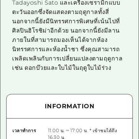
Tadayoshi Sato และเครื่องเซรามิกแบบ
ตะวันออกซึ่งจัดแสดงตามฤดูกาลทั้งสี่
นอกจากนี้ยังมีนิทรรศการพิเศษที่เน้นไปที่
ศิลปินฮิโรชิม่าอีกด้วย นอกจากนี้ยังมีลาน
ภายในที่สามารถมองเห็นได้จากห้อง
นิทรรศการและห้องน้ำชา ซึ่งคุณสามารถ
เพลิดเพลินกับการเปลี่ยนแปลงตามฤดูกาล
เช่น ดอกบ๊วยและใบไม้ในฤดูใบไม้ร่วง
INFORMATION
เวลาทำการ
11:00 น. ~ 17:00 น. * เข้าชมได้ถึง
16:30 น.