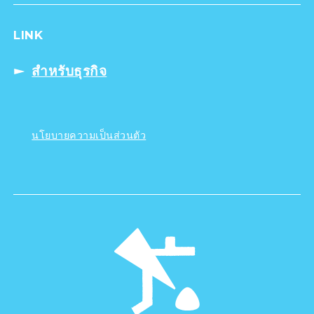
LINK
สำหรับธุรกิจ
นโยบายความเป็นส่วนตัว