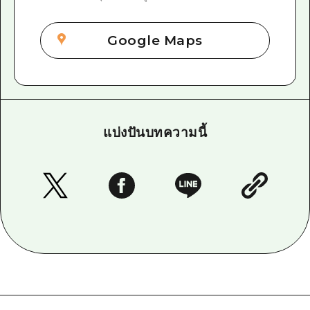
Google Maps
แบ่งปันบทความนี้