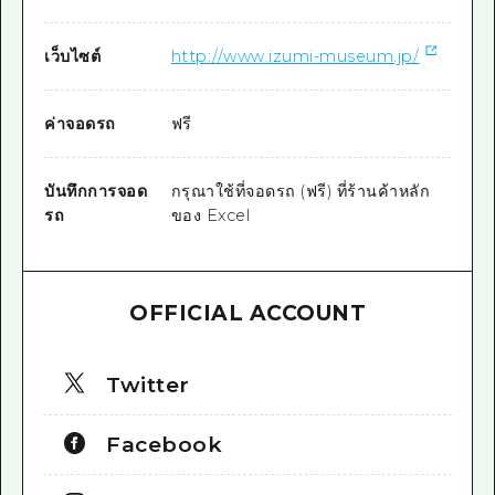
เว็บไซต์
http://www.izumi-museum.jp/
ค่าจอดรถ
ฟรี
บันทึกการจอด
กรุณาใช้ที่จอดรถ (ฟรี) ที่ร้านค้าหลัก
รถ
ของ Excel
OFFICIAL ACCOUNT
Twitter
Facebook