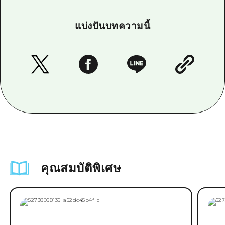
แบ่งปันบทความนี้
คุณสมบัติพิเศษ