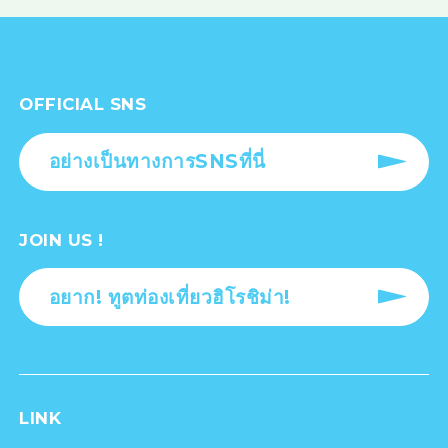
OFFICIAL SNS
อย่างเป็นทางการSNSที่นี่
JOIN US !
อยาก! ทูตท่องเที่ยวฮิโรชิม่า!
LINK