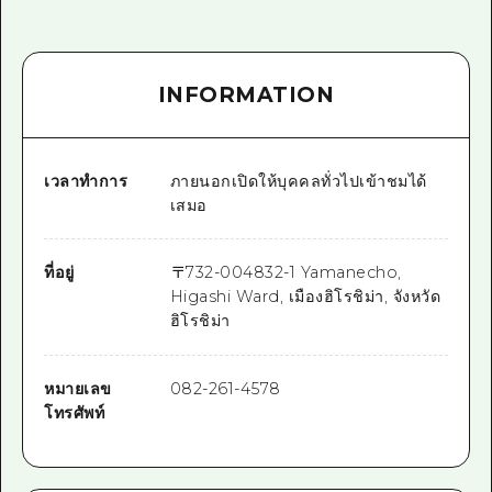
INFORMATION
เวลาทำการ
ภายนอกเปิดให้บุคคลทั่วไปเข้าชมได้
เสมอ
ที่อยู่
〒
732-0048
32-1 Yamanecho,
Higashi Ward, เมืองฮิโรชิม่า, จังหวัด
ฮิโรชิม่า
หมายเลข
082-261-4578
โทรศัพท์