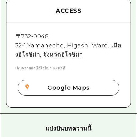
ACCESS
〒
732-0048
32-1 Yamanecho, Higashi Ward, เมือ
งฮิโรชิม่า, จังหวัดฮิโรชิม่า
เดินจากสถานีฮิโรชิม่า 10 นาที
Google Maps
แบ่งปันบทความนี้