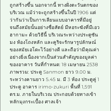
ถูกสร้างขึ้น นอกจากนี้ ทางฝั่งตะวันตกของ
บริเวณ แม้ว่าจะถูกสร้างขึ้นในปี 1906 แต่
ว่ากันว่าเป็นการเลียนแบบอาคารที่มีอยู่
จนถึงสมัยนั้นอย่างซื่อสัตย์ มีหอระฆังที่มีเอว
ฮากามะ ด้วยวิธีนี้ บริเวณระหว่างประตูซัน
มง ห้องโถงหลัก และคูริจะรักษารูปลักษณ์
ของสมัยเอโดะไว้อย่างดี และถือว่ามีคุณค่า
อย่างยิ่งเนื่องจากเป็นส่วนสำคัญของมูลค่า
ของอาคาร วันที่กำหนด: 18 เมษายน 2538
ภาพรวม: ประตู Sanmon ยาว 9.00 ม.
ระหว่างคานยาว 5.45 ม. มี 3 ห้อง ประตูคู่ 1
ประตู อาคาร irimo-zukuri พื้นที่ 1,591
ตร.ม. ภายในบริเวณ ประกอบด้วยทางเข้า
หลักมุงกระเบื้อง ศาลเจ้า