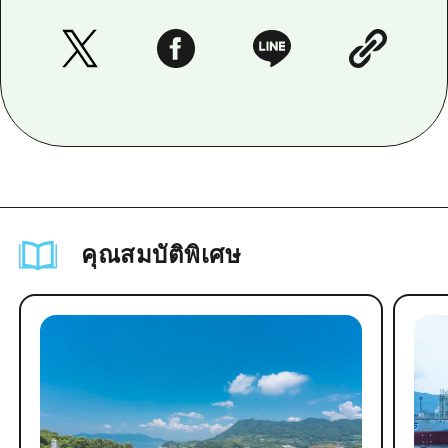
คุณสมบัติพิเศษ