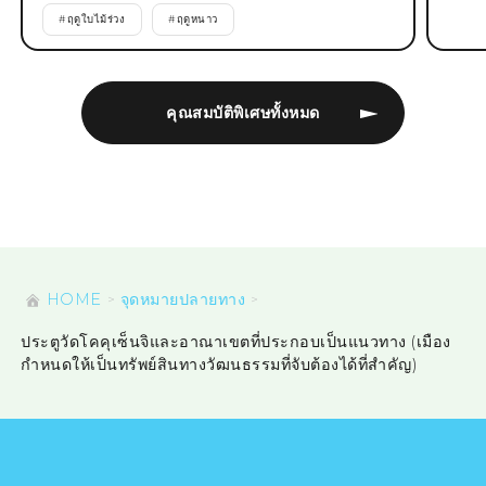
#
ฤดูใบไม้ร่วง
#
ฤดูหนาว
คุณสมบัติพิเศษทั้งหมด
HOME
จุดหมายปลายทาง
ประตูวัดโคคุเซ็นจิและอาณาเขตที่ประกอบเป็นแนวทาง (เมือง
กำหนดให้เป็นทรัพย์สินทางวัฒนธรรมที่จับต้องได้ที่สำคัญ)