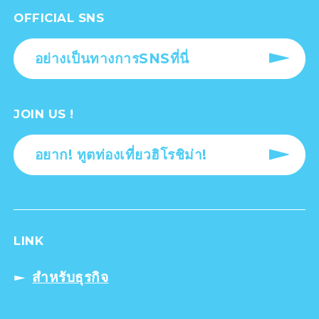
OFFICIAL SNS
อย่างเป็นทางการSNSที่นี่
JOIN US !
อยาก! ทูตท่องเที่ยวฮิโรชิม่า!
LINK
สำหรับธุรกิจ