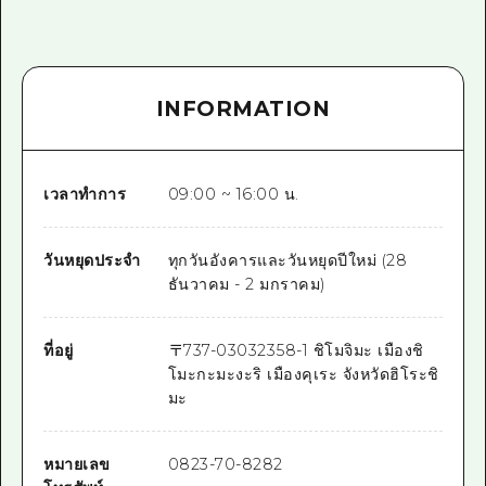
INFORMATION
เวลาทำการ
09:00 ~ 16:00 น.
วันหยุดประจำ
ทุกวันอังคารและวันหยุดปีใหม่ (28
ธันวาคม - 2 มกราคม)
ที่อยู่
〒
737-0303
2358-1 ชิโมจิมะ เมืองชิ
โมะกะมะงะริ เมืองคุเระ จังหวัดฮิโระชิ
มะ
หมายเลข
0823-70-8282