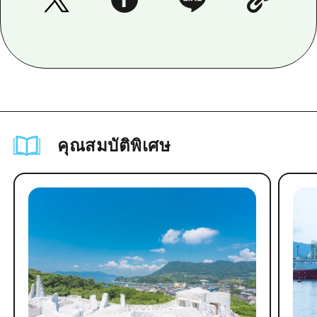
คุณสมบัติพิเศษ