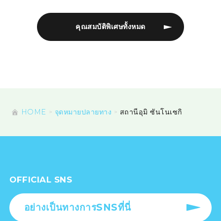
คุณสมบัติพิเศษทั้งหมด
HOME
จุดหมายปลายทาง
สถานีอุมิ ซันโนเซกิ
OFFICIAL SNS
อย่างเป็นทางการSNSที่นี่