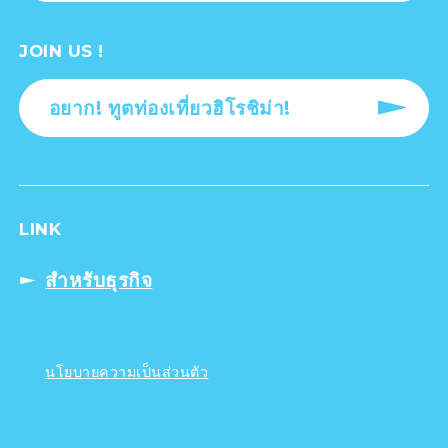
JOIN US !
อยาก! ทูตท่องเที่ยวฮิโรชิม่า!
LINK
สำหรับธุรกิจ
นโยบายความเป็นส่วนตัว