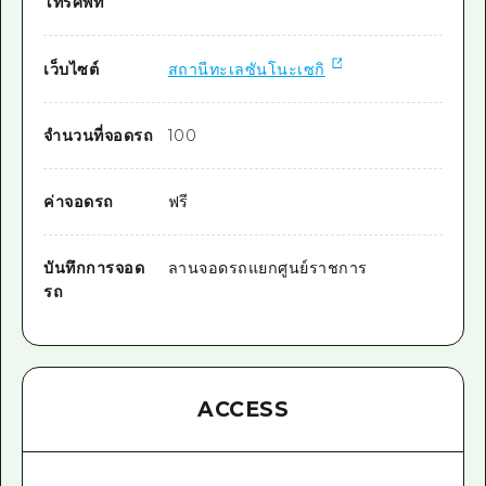
โทรศัพท์
เว็บไซต์
สถานีทะเลซันโนะเซกิ
จำนวนที่จอดรถ
100
ค่าจอดรถ
ฟรี
บันทึกการจอด
ลานจอดรถแยกศูนย์ราชการ
รถ
ACCESS