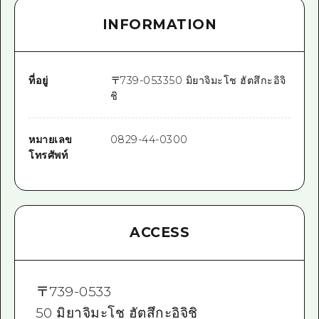
INFORMATION
ที่อยู่
〒
739-0533
50 มิยาจิมะโช ฮัตสึกะอิจิ
ชิ
หมายเลข
0829-44-0300
โทรศัพท์
ACCESS
〒
739-0533
50 มิยาจิมะโช ฮัตสึกะอิจิชิ