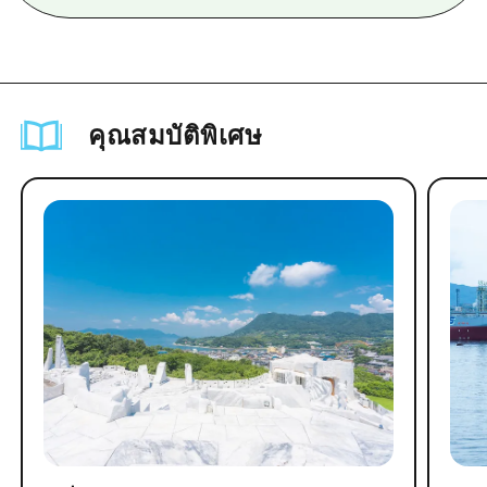
คุณสมบัติพิเศษ