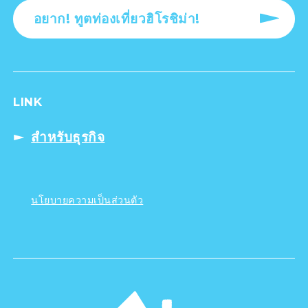
อยาก! ทูตท่องเที่ยวฮิโรชิม่า!
LINK
สำหรับธุรกิจ
นโยบายความเป็นส่วนตัว