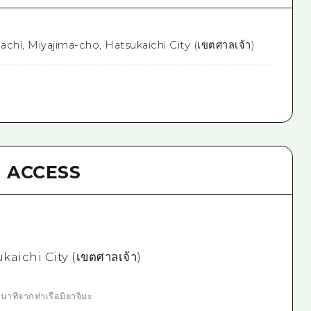
chi, Miyajima-cho, Hatsukaichi City (เขตศาลเจ้า)
ACCESS
aichi City (เขตศาลเจ้า)
นาทีจากท่าเรือมิยาจิมะ