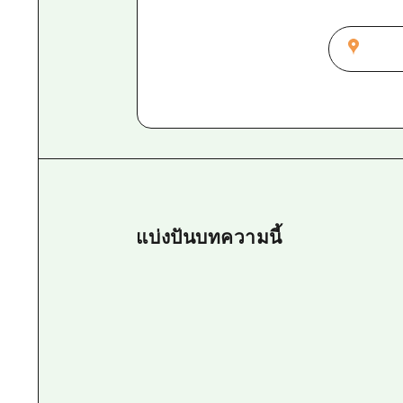
แบ่งปันบทความนี้