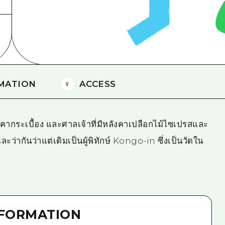
ยามากุจิตะวันออก
จังหวัดเอฮิเมะ
ชิมาเนะ
MATION
ACCESS
ลังคากระเบื้อง และศาลเจ้าที่มีหลังคาเปลือกไม้ไซเปรสและ
ะว่ากันว่าแต่เดิมเป็นผู้พิทักษ์ Kongo-in ซึ่งเป็นวัดใน
NFORMATION