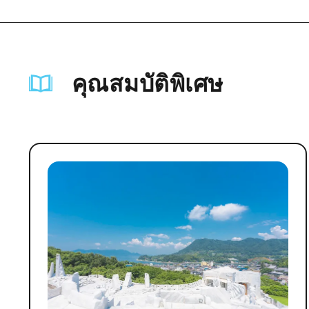
คุณสมบัติพิเศษ