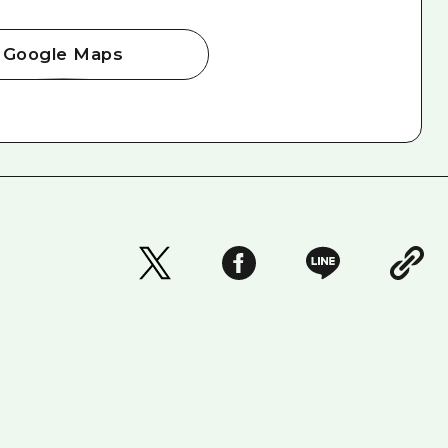
Google Maps