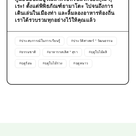
เระ! ตั้งแต่พิพิธภัณฑ์ยามาโตะ ไปจนถึงการ
เดินเล่นในเมืองท่า และลิ้มลองอาหารท้องถิ่น
เราได้รวบรวมทุกอย่างไว้ให้คุณแล้ว
#
ประสบการณ์ในการเรียนรู้
#
ประวัติศาสตร์ * วัฒนธรรม
#
ธรรมชาติ
#
อาหารรสเลิศ * สุรา
#
ฤดูใบไม้ผลิ
#
ฤดูร้อน
#
ฤดูใบไม้ร่วง
#
ฤดูหนาว