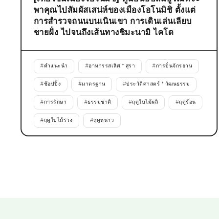
พาคุณไปสัมผัสเสน่ห์ของเมืองโอโนมิชิ ตั้งแต่
การสำรวจถนนบนเนินเขา การเดินเล่นเลียบ
ชายฝั่ง ไปจนถึงเส้นทางชิมะนามิ ไคโด
#
คำแนะนำ
#
อาหารรสเลิศ * สุรา
#
การปั่นจักรยาน
#
ช้อปปิ้ง
#
มาตรฐาน
#
ประวัติศาสตร์ * วัฒนธรรม
#
การรักษา
#
ธรรมชาติ
#
ฤดูใบไม้ผลิ
#
ฤดูร้อน
#
ฤดูใบไม้ร่วง
#
ฤดูหนาว