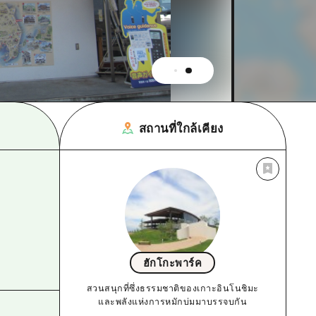
สถานที่ใกล้เคียง
ฮักโกะพาร์ค
สวนสนุกที่ซึ่งธรรมชาติของเกาะอินโนชิมะ
และพลังแห่งการหมักบ่มมาบรรจบกัน