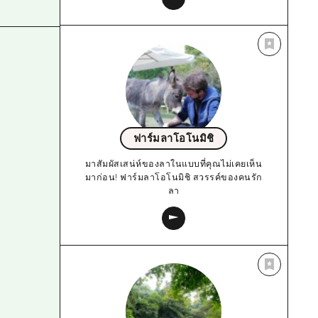
ฟาร์มลาโอโนมิชิ
มาสัมผัสเสน่ห์ของลาในแบบที่คุณไม่เคยเห็น
มาก่อน! ฟาร์มลาโอโนมิชิ สวรรค์ของคนรัก
ลา