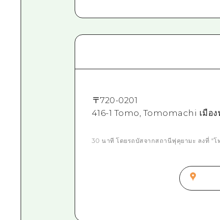
〒
720-0201
416-1 Tomo, Tomomachi เมืองฟุกุ
30 นาที โดยรถบัสจากสถานีฟุคุยามะ ลงที่ "