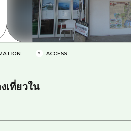
ยามากุจิตะวันออก
จังหวัดเอฮิเมะ
ชิมาเนะ
MATION
ACCESS
องเที่ยวใน