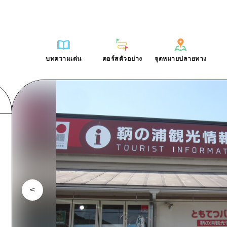
การณ์ / ในการเรียนรู้
บริเวณรอบเมืองฮิโรชิม่า
รายการ
ฮิโรชิมะโอโมะเตะนะชิ
คำถามที่พบบ่อย
ฐาน
อากิ
บริเวณรอบเมืองฮิโรชิม่า
ฮิโรชิม่า ฟรี Wi-Fi
ดาวน์โหลดรูปภาพ
บทความเด่น
คอร์สตัวอย่าง
จุดหมายปลายทาง
ติศาสตร์ / วัฒนธรรม
บิงโก
อากิ
TRAVELPAL International
ข้อมูลการขนส่งระหว่างเกิดภัยพิบ
บทความเด่น
คอร์สตัวอย่าง
จุดหมายปลายทาง
ักษา
บิโฮค
บิงโก
ไกด์อาสาสมัครไ
ชาติ
เกโฮค
บิโฮคุ
วิดีโอฮิโรชิม่า
บริเวณรอบๆ มิยาจิมะ
เกโฮคุ
รายการ
การปั่นจักรยาน
รายการ
ประสบการณ์ / ในการเรียนรู้
บริเวณรอบเมืองฮิโรชิม่า
รายการ
ฮิโรชิมะโอโมะเตะนะช
ยามากุจิตะวันออก
บริเวณรอบๆ มิยาจิมะ
เข้าถึงเข้าถึง
ช้อปปิ้ง
คู่มือ Dive! Hiroshima
มาตรฐาน
อากิ
บริเวณรอบเมืองฮิโรชิม่า
ฮิโรชิม่า ฟรี Wi-Fi
ยามากุจิตะวันออก
สรุปการจราจรรอง
กีฬา
ฮิโรชิม่า โมชิ โมชิ ทราเวล
ประวัติศาสตร์ / วัฒนธรรม
บิงโก
อากิ
TRAVELPAL Inter
จังหวัดเอฮิเมะ
ความแออัดของสิ่งอำนวยความสะดวก
สถานบันเทิงยามค่ำคืน
การรักษา
บิโฮค
บิงโก
ไกด์อาสาสมัครไ
ชิมาเนะ
ตั๋วเที่ยวคุ้มค่าตั๋วเที่ยวคุ้มค่า
มรดกโลก
ธรรมชาติ
เกโฮค
บิโฮคุ
วิดีโอฮิโรชิม่า
บริการรับฝากและจัดส่งสัมภาระ
บริเวณรอบๆ มิยาจิมะ
เกโฮคุ
ยามากุจิตะวันออก
บริเวณรอบๆ มิยาจิมะ