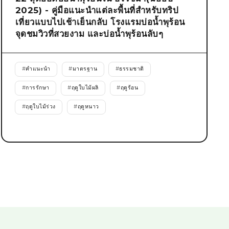
2025) - คู่มือแนะนำแต่ละพื้นที่สำหรับทริป
เที่ยวแบบไปเช้าเย็นกลับ โรงแรมบ่อน้ำพุร้อน
จุดชมวิวที่สวยงาม และบ่อน้ำพุร้อนลับๆ
#
คำแนะนำ
#
มาตรฐาน
#
ธรรมชาติ
#
การรักษา
#
ฤดูใบไม้ผลิ
#
ฤดูร้อน
#
ฤดูใบไม้ร่วง
#
ฤดูหนาว