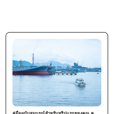
คู่มือฉบับสมบูรณ์สำหรับทริปแรกของคุณ คุ