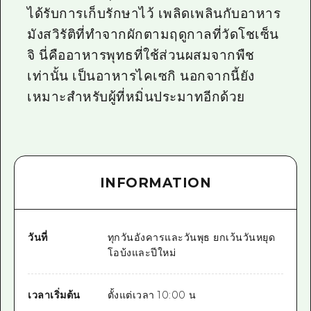
ได้รับการเก็บรักษาไว้ เพลิดเพลินกับอาหาร
มังสวิรัติที่ทำจากผักตามฤดูกาลที่วัดโชเซ็น
จิ นี่คืออาหารพุทธที่ใช้ส่วนผสมจากพืช
เท่านั้น เป็นอาหารไคเซกิ นอกจากนี้ยัง
เหมาะสำหรับผู้ที่หมิ่นประมาทอีกด้วย
INFORMATION
วันที่
ทุกวันอังคารและวันพุธ ยกเว้นวันหยุด
โอบ้งและปีใหม่
เวลาเริ่มต้น
ตั้งแต่เวลา 10:00 น