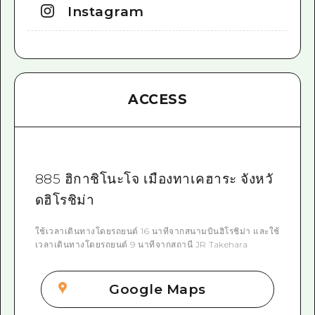
Instagram
ACCESS
885 ฮิกาชิโนะโจ เมืองทาเคฮาระ จังหวั
ดฮิโรชิม่า
ใช้เวลาเดินทางโดยรถยนต์ 16 นาทีจากสนามบินฮิโรชิม่า และใช้
เวลาเดินทางโดยรถยนต์ 9 นาทีจากสถานี JR Takehara
Google Maps