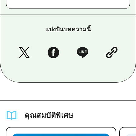
แบ่งปันบทความนี้
คุณสมบัติพิเศษ