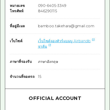
หมายเลข
090-6405-3349
โทรศัพท์
846290115
ที่อยู่อีเมล
bamboo.takehara@gmail.com
เว็บไซต์
เว็บไซต์จองทัวร์แบมบู Airbandb
จาลัน
ภาษาที่รองรับ
ภาษาอังกฤษ
จำนวนที่จอดรถ
15
OFFICIAL ACCOUNT