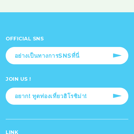
OFFICIAL SNS
อย่างเป็นทางการSNSที่นี่
JOIN US !
อยาก! ทูตท่องเที่ยวฮิโรชิม่า!
LINK