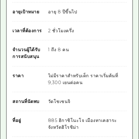
อายุเป้าหมาย
อายุ 8 ปีขึ้นไป
เวลาที่ต้องการ
2 ชั่วโมงครึ่ง
จำนวนผู้ได้รับ
1 ถึง 8 คน
การสนับสนุน
ราคา
ไม่มีราคาสำหรับเด็ก ราคาเริ่มต้นที่
9,300 เยนต่อคน
สถานที่นัดพบ
วัดโชเซนจิ
ที่อยู่
885 ฮิกาชิโนะโจ เมืองทาเคฮาระ
จังหวัดฮิโรชิม่า