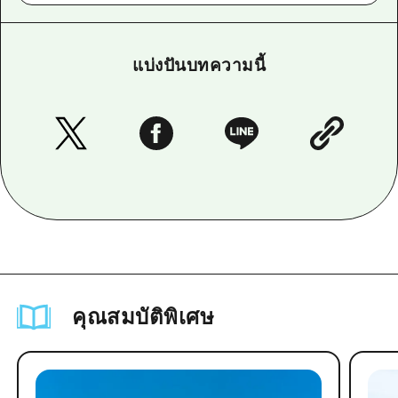
แบ่งปันบทความนี้
คุณสมบัติพิเศษ