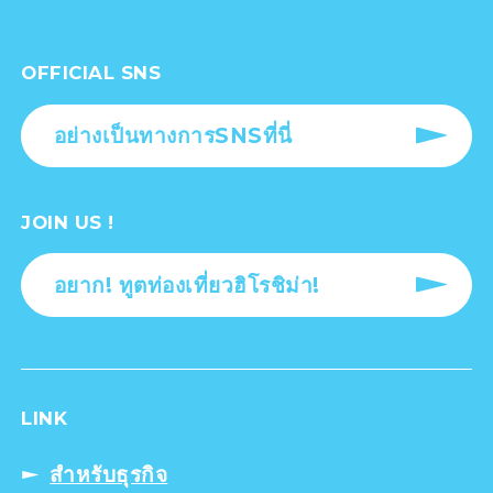
OFFICIAL SNS
อย่างเป็นทางการSNSที่นี่
JOIN US !
อยาก! ทูตท่องเที่ยวฮิโรชิม่า!
LINK
สำหรับธุรกิจ