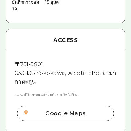
บันทึกการจอด
15 ยูนิต
รถ
ACCESS
〒
731-3801
633-135 Yokokawa, Akiota-cho, ยามา
กาตะกุน
40 นาทีโดยรถยนต์ส่วนตัวจากโทโกจิ IC
Google Maps