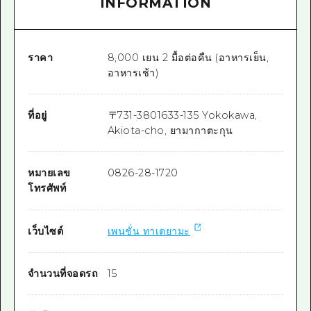
INFORMATION
ราคา
8,000 เยน 2 มื้อต่อคืน (อาหารเย็น,
อาหารเช้า)
ที่อยู่
〒
731-3801
633-135 Yokokawa,
Akiota-cho, ยามากาตะกุน
หมายเลข
0826-28-1720
โทรศัพท์
เว็บไซต์
เพนชั่น ทาเตยามะ
จำนวนที่จอดรถ
15