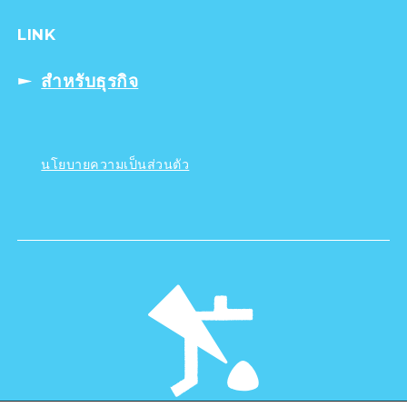
LINK
สำหรับธุรกิจ
นโยบายความเป็นส่วนตัว