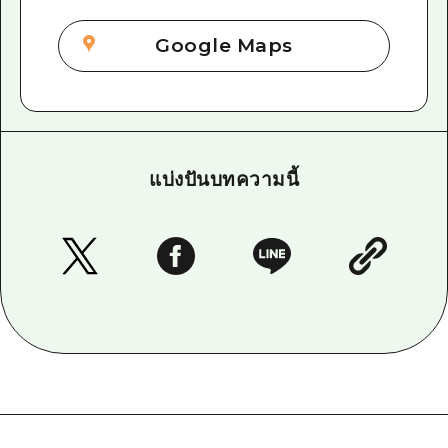
Google Maps
แบ่งปันบทความนี้