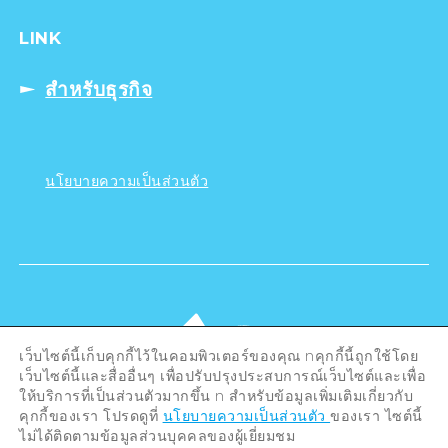
LINK
สำหรับธุรกิจ
นโยบายความเป็นส่วนตัว
เว็บไซต์นี้เก็บคุกกี้ไว้ในคอมพิวเตอร์ของคุณ nคุกกี้นี้ถูกใช้โดย
เว็บไซต์นี้และสื่ออื่นๆ เพื่อปรับปรุงประสบการณ์เว็บไซต์และเพื่อ
ให้บริการที่เป็นส่วนตัวมากขึ้น n สำหรับข้อมูลเพิ่มเติมเกี่ยวกับ
คุกกี้ของเรา โปรดดูที่
นโยบายความเป็นส่วนตัว
ของเรา ไซต์นี้
ไม่ได้ติดตามข้อมูลส่วนบุคคลของผู้เยี่ยมชม