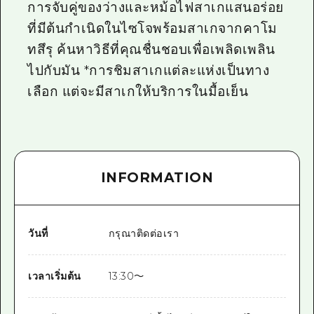
การจับคู่ของว่างและหม้อไฟสาเกแสนอร่อย
ที่มีต้นกำเนิดในไซโจพร้อมสาเกจากคาโม
ทสึรุ ค้นหาวิธีที่คุณชื่นชอบเพื่อเพลิดเพลิน
ไปกับมัน *การชิมสาเกแต่ละแห่งเป็นทาง
เลือก แต่จะมีสาเกให้บริการในมื้อเย็น
INFORMATION
วันที่
กรุณาติดต่อเรา
เวลาเริ่มต้น
13:30〜