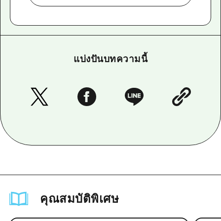
แบ่งปันบทความนี้
คุณสมบัติพิเศษ