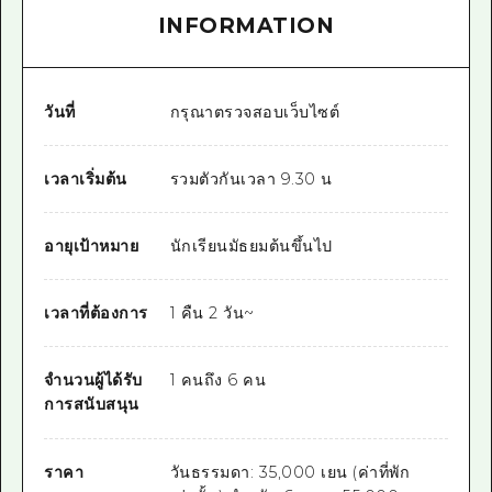
INFORMATION
วันที่
กรุณาตรวจสอบเว็บไซต์
เวลาเริ่มต้น
รวมตัวกันเวลา 9.30 น
อายุเป้าหมาย
นักเรียนมัธยมต้นขึ้นไป
เวลาที่ต้องการ
1 คืน 2 วัน~
จำนวนผู้ได้รับ
1 คนถึง 6 คน
การสนับสนุน
ราคา
วันธรรมดา: 35,000 เยน (ค่าที่พัก