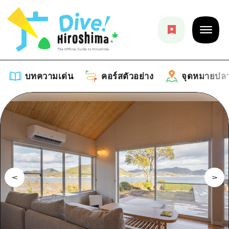
บทความเด่น
คอร์สตัวอย่าง
จุดหมายปล
บทความเด่น
รายการ
คอร์สตัวอย่าง
คำแนะนำ
รายการ
จุดหมายปลายทาง
ศิลปะ
คู่มือ Dive! Hiroshima
รายการ
งานอีเว้นท์ / เทศกาล
อีเว้นท์
ฮิโรชิม่า โมชิ โมชิ ทราเวล
บริเวณรอบเมืองฮิโรชิม่า
อาหารรสเลิศ / สุรา