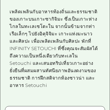
เพลิดเพลินกับอาหารท้องถิ่นและธรรมชาติ
ของเกาะบนเกาะซากิจิมะ ซึ่งเป็นเกาะห่าง
ไกลในทะเลเซโตะใน จากนั้นข้ามจากท่า
เรือเล็กๆ ไปยังอิคุจิจิมะ เกาะแห่งมะนาว
และศิลปะ เพื่อเพลิดเพลินกับศิลปะ พักที่
INFINITY SETOUCHI ที่ซึ่งคุณจะสัมผัสได้
ถึงความเป็นหนึ่งเดียวกับทะเลใน
Setouchi และเสนอทริปเที่ยวเกาะอย่าง
ยั่งยืนที่ผสมผสานทัศนียภาพอันงดงามของ
ธรรมชาติ การฝึกสติจากห้องซาวน่า และ
อาหาร Setouchi