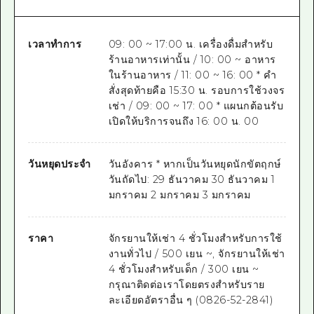
เวลาทำการ
09: 00 ~ 17:00 น. เครื่องดื่มสำหรับ
ร้านอาหารเท่านั้น / 10: 00 ~ อาหาร
ในร้านอาหาร / 11: 00 ~ 16: 00 * คำ
สั่งสุดท้ายคือ 15:30 น. รอบการใช้วงจร
เช่า / 09: 00 ~ 17: 00 * แผนกต้อนรับ
เปิดให้บริการจนถึง 16: 00 น. 00
วันหยุดประจำ
วันอังคาร * หากเป็นวันหยุดนักขัตฤกษ์
วันถัดไป: 29 ธันวาคม 30 ธันวาคม 1
มกราคม 2 มกราคม 3 มกราคม
ราคา
จักรยานให้เช่า 4 ชั่วโมงสำหรับการใช้
งานทั่วไป / 500 เยน ~, จักรยานให้เช่า
4 ชั่วโมงสำหรับเด็ก / 300 เยน ~
กรุณาติดต่อเราโดยตรงสำหรับราย
ละเอียดอัตราอื่น ๆ (0826-52-2841)