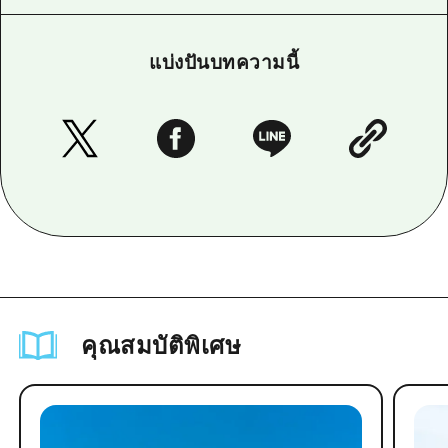
แบ่งปันบทความนี้
คุณสมบัติพิเศษ