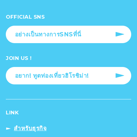
OFFICIAL SNS
อย่างเป็นทางการSNSที่นี่
JOIN US !
อยาก! ทูตท่องเที่ยวฮิโรชิม่า!
LINK
สำหรับธุรกิจ