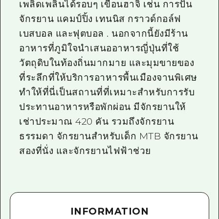
เพลิดเพลินได้รอบๆ เขื่อนฮาจิ เช่น การปั่น
จักรยาน แคมป์ปิ้ง เทนนิส กราวด์กอล์ฟ
เบสบอล และฟุตบอล . นอกจากนี้ยังมีร้าน
อาหารที่ภูมิใจนำเสนออาหารญี่ปุ่นที่ใช้
วัตถุดิบในท้องถิ่นมากมาย และมุมขายของ
ที่ระลึกที่ให้บริการอาหารพื้นเมืองจานพิเศษ
ทำให้ที่นี่เป็นสถานที่ที่เหมาะสำหรับการรับ
ประทานอาหารหรือพักผ่อน มีจักรยานให้
เช่าประมาณ 420 คัน รวมถึงจักรยาน
ธรรมดา จักรยานสำหรับเด็ก MTB จักรยาน
สองที่นั่ง และจักรยานไฟฟ้าช่วย
INFORMATION