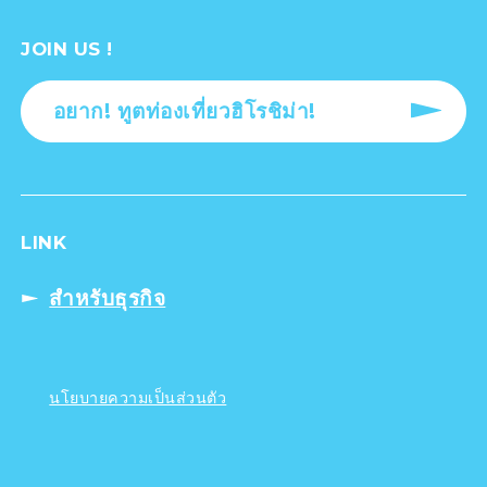
JOIN US !
อยาก! ทูตท่องเที่ยวฮิโรชิม่า!
LINK
สำหรับธุรกิจ
นโยบายความเป็นส่วนตัว