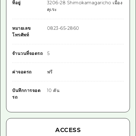
ที่อยู่
3206-28 Shimokamagaricho เมือง
คุเระ
หมายเลข
0823-65-2860
โทรศัพท์
จำนวนที่จอดรถ
5
ค่าจอดรถ
ฟรี
บันทึกการจอด
10 คัน
รถ
ACCESS