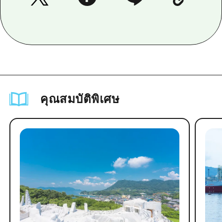
คุณสมบัติพิเศษ