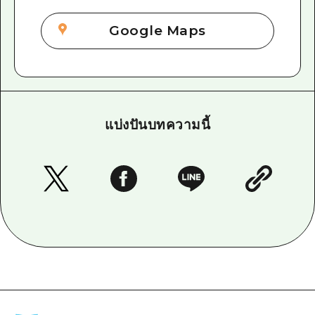
Google Maps
แบ่งปันบทความนี้