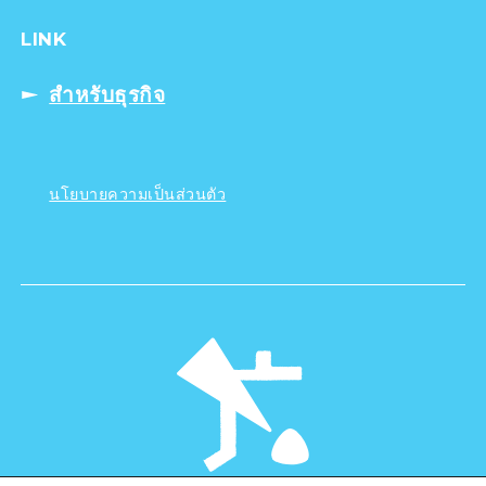
LINK
สำหรับธุรกิจ
นโยบายความเป็นส่วนตัว