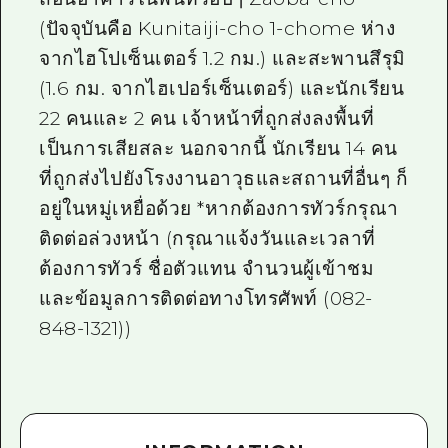
(ปัจจุบันคือ Kunitaiji-cho 1-chome ห่าง
จากไฮโปเซ็นเตอร์ 1.2 กม.) และสะพานสึรุมิ
(1.6 กม. จากไฮเปอร์เซ็นเตอร์) และนักเรียน
22 คนและ 2 คน เจ้าหน้าที่ถูกส่งลงพื้นที่
เป็นการเสียสละ นอกจากนี้ นักเรียน 14 คน
ที่ถูกส่งไปยังโรงงานอาวุธและสถานที่อื่นๆ ก็
อยู่ในหมู่เหยื่อด้วย *หากต้องการทัวร์กรุณา
ติดต่อล่วงหน้า (กรุณาแจ้งวันและเวลาที่
ต้องการทัวร์ ชื่อตัวแทน จำนวนผู้เข้าชม
และข้อมูลการติดต่อทางโทรศัพท์ (082-
848-1321))