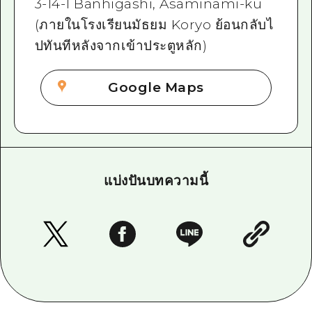
3-14-1 Banhigashi, Asaminami-ku
(ภายในโรงเรียนมัธยม Koryo ย้อนกลับไ
ปทันทีหลังจากเข้าประตูหลัก)
Google Maps
แบ่งปันบทความนี้