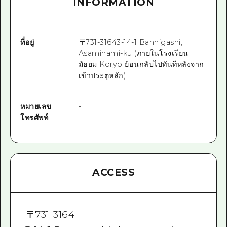
INFORMATION
ที่อยู่
〒
731-3164
3-14-1 Banhigashi,
Asaminami-ku (ภายในโรงเรียน
มัธยม Koryo ย้อนกลับไปทันทีหลังจาก
เข้าประตูหลัก)
หมายเลข
-
โทรศัพท์
ACCESS
〒
731-3164