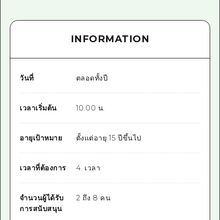
INFORMATION
วันที่
ตลอดทั้งปี
เวลาเริ่มต้น
10.00 น.
อายุเป้าหมาย
ตั้งแต่อายุ 15 ปีขึ้นไป
เวลาที่ต้องการ
4. เวลา
จำนวนผู้ได้รับ
2 ถึง 8 คน
การสนับสนุน