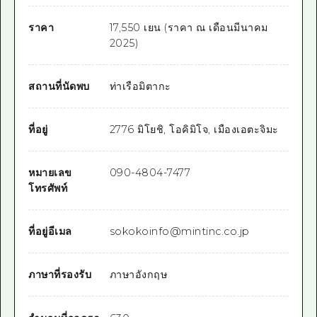
ราคา
17,550 เยน (ราคา ณ เดือนมีนาคม
2025)
สถานที่นัดพบ
ท่าเรือมิตากะ
ที่อยู่
2776 มิโยชิ, โอคิมิโจ, เมืองเอตะจิมะ
หมายเลข
090-4804-7477
โทรศัพท์
ที่อยู่อีเมล
sokokoinfo@mintinc.co.jp
ภาษาที่รองรับ
ภาษาอังกฤษ