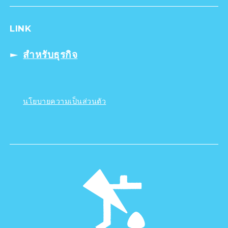
LINK
สำหรับธุรกิจ
นโยบายความเป็นส่วนตัว