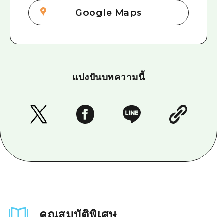
Google Maps
แบ่งปันบทความนี้
คุณสมบัติพิเศษ