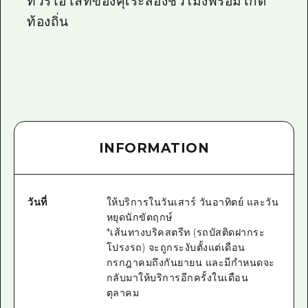
ทัวร์ไฮไลท์ของคุเระสองชั่วโมงพร้อมไกด์
ท้องถิ่น
INFORMATION
วันที่
ให้บริการในวันเสาร์ วันอาทิตย์ และวัน
หยุดนักขัตฤกษ์
*เส้นทางบริคสตรีท (รถบัสติดฝากระ
โปรงรถ) จะถูกระงับตั้งแต่เดือน
กรกฎาคมถึงกันยายน และมีกำหนดจะ
กลับมาให้บริการอีกครั้งในเดือน
ตุลาคม