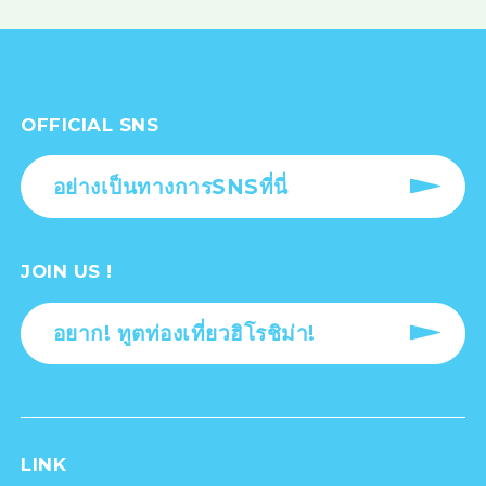
OFFICIAL SNS
อย่างเป็นทางการSNSที่นี่
JOIN US !
อยาก! ทูตท่องเที่ยวฮิโรชิม่า!
LINK