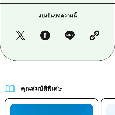
แบ่งปันบทความนี้
คุณสมบัติพิเศษ