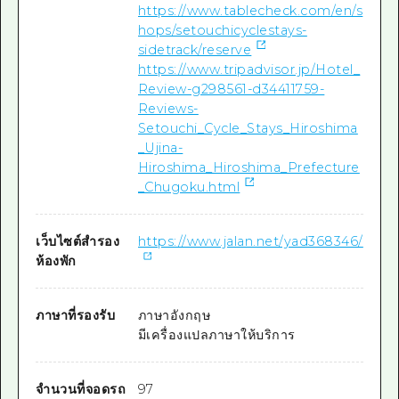
https://www.tablecheck.com/en/s
hops/setouchicyclestays-
sidetrack/reserve
https://www.tripadvisor.jp/Hotel_
Review-g298561-d34411759-
Reviews-
Setouchi_Cycle_Stays_Hiroshima
_Ujina-
Hiroshima_Hiroshima_Prefecture
_Chugoku.html
เว็บไซต์สำรอง
https://www.jalan.net/yad368346/
ห้องพัก
ภาษาที่รองรับ
ภาษาอังกฤษ
มีเครื่องแปลภาษาให้บริการ
จำนวนที่จอดรถ
97