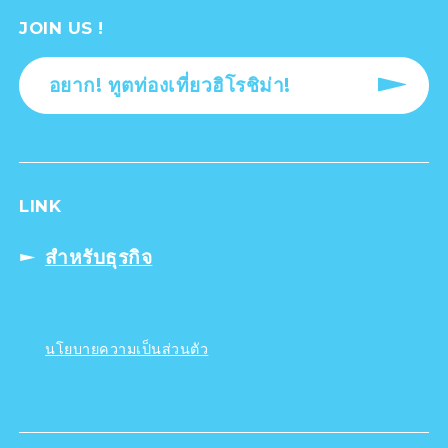
JOIN US !
อยาก! ทูตท่องเที่ยวฮิโรชิม่า!
LINK
สำหรับธุรกิจ
นโยบายความเป็นส่วนตัว