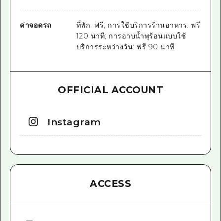
ค่าจอดรถ
ที่พัก: ฟรี; การใช้บริการร้านอาหาร: ฟรี
120 นาที; การอาบน้ำพุร้อนแบบใช้
บริการระหว่างวัน: ฟรี 90 นาที
OFFICIAL ACCOUNT
Instagram
ACCESS