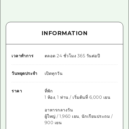
INFORMATION
เวลาทำการ
ตลอด 24 ชั่วโมง 365 วันต่อปี
วันหยุดประจำ
เปิดทุกวัน
ราคา
ที่พัก
1 ห้อง, 1 ท่าน / เริ่มต้นที่ 6,000 เยน
อาหารกลางวัน
ผู้ใหญ่ / 1,960 เยน, นักเรียนประถม /
900 เยน