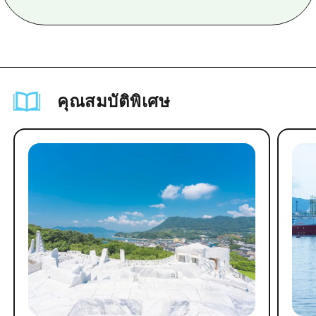
คุณสมบัติพิเศษ