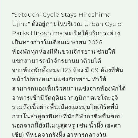
"Setouchi Cycle Stays Hiroshima
Ujina" ตั้งอยู่ภายในบริเวณ Urban Cycle
Parks Hiroshima จะเปิดให้บริการอย่าง
เป็นทางการในเดือนเมษายน 2026
ห้องพักทุกห้องมีที่แขวนจักรยาน ช่วยให้
แขกสามารถนำจักรยานมาด้วยได้
จากห้องพักทั้งหมด 123 ห้อง มี 69 ห้องที่หัน
หน้าไปทางสนามแข่งจักรยาน ทำให้
สามารถมองเห็นวิวสนามแข่งจากห้องพักได้
อาหารเช้ามีวัตถุดิบจากภูมิภาคเซโตะอุจิ
รวมถึงเนื้อย่างพื้นเมืองและมุมโยเกิร์ตที่มี
กราโนล่าสูตรพิเศษที่นักกีฬาอาชีพชื่นชอบ
นอกจากนี้ยังมีเมนูสุดหรู เช่น น้ำผึ้ง (อะคา
เซีย) ที่หยดจากรังผึ้ง อาหารกลางวัน