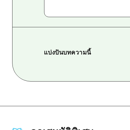
แบ่งปันบทความนี้