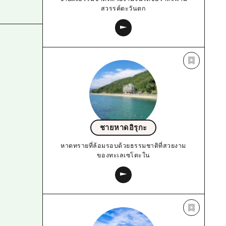
สวรรค์ตะวันตก
ชายหาดอิรุกะ
หาดทรายที่ล้อมรอบด้วยธรรมชาติที่สวยงาม
ของทะเลเซโตะใน