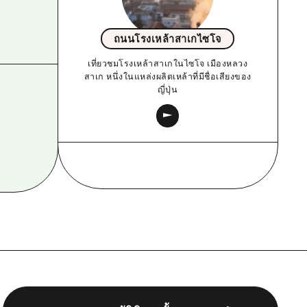
ถนนโรงเหล้าสาเกไซโจ
เที่ยวชมโรงเหล้าสาเกในไซโจ เมืองหลวง
สาเก หนึ่งในแหล่งผลิตเหล้าที่มีชื่อเสียงของ
ญี่ปุ่น