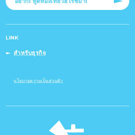
อยาก! ทูตท่องเที่ยวฮิโรชิม่า!
LINK
สำหรับธุรกิจ
นโยบายความเป็นส่วนตัว