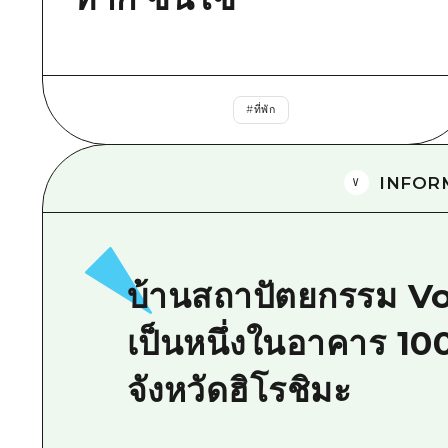
#
ที่พัก
INFOR
บ้านสถาปัตยกรรม Vor
เป็นหนึ่งในอาคาร 10
จังหวัดฮิโรชิมะ