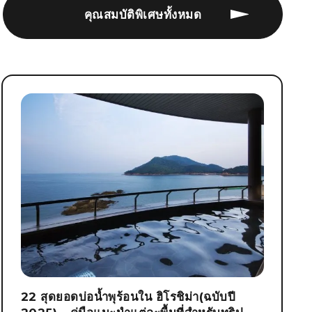
คุณสมบัติพิเศษทั้งหมด
22 สุดยอดบ่อน้ำพุร้อนใน ฮิโรชิม่า(ฉบับปี