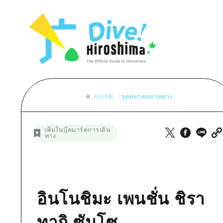
รายการ
การปั่นจักรยาน
รายการ
ประสบ
รายการ
คำแนะนำ
ช้อปปิ้ง
คู่มือ Dive! Hiroshima
มาตร
เข้าถึงเข้าถึง
ศิลปะ
กีฬา
ฮิโรชิม่า โมชิ โมชิ ทราเวล
ประวั
สรุปการจราจรรอง
งานอีเว้นท์ / เทศกาล
สถานบันเทิงยามค่ำคืน
การร
ความแออัดของสิ่งอำนวยความสะดวก
อาหารรสเลิศ / สุรา
มรดกโลก
ธรรม
ตั๋วเที่ยวคุ้มค่าตั๋วเที่ยวคุ้มค่า
HOME
จุดหมายปลายทาง
บริการรับฝากและจัดส่งสัมภาระ
รายการ
คำแนะนำ
เพิ่มในบุ๊คมาร์คการเดิน
ทาง
ศิลปะ
งานอีเว้นท์ / เทศกาล
อาหารรสเลิศ / สุรา
อินโนชิมะ เพนชั่น ชิรา
ทากิ ซันโซ