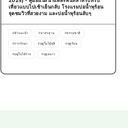
2025) - คู่มือแนะนำแต่ละพื้นที่สำหรับทริป
เที่ยวแบบไปเช้าเย็นกลับ โรงแรมบ่อน้ำพุร้อน
จุดชมวิวที่สวยงาม และบ่อน้ำพุร้อนลับๆ
#
คำแนะนำ
#
มาตรฐาน
#
ธรรมชาติ
#
การรักษา
#
ฤดูใบไม้ผลิ
#
ฤดูร้อน
#
ฤดูใบไม้ร่วง
#
ฤดูหนาว