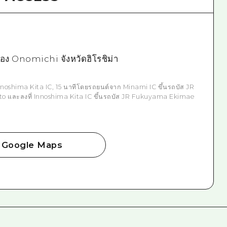
ง Onomichi จังหวัดฮิโรชิม่า
oshima Kita IC, 15 นาทีโดยรถยนต์จาก Minami IC ขึ้นรถบัส JR
และลงที่ Innoshima Kita IC ขึ้นรถบัส JR Fukuyama Ekimae
Google Maps