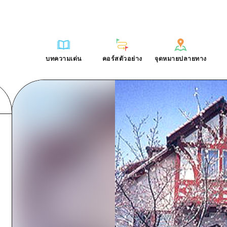
การณ์ / ในการเรียนรู้
บริเวณรอบเมืองฮิโรชิม่า
รายการ
ฮิโรชิมะโอโมะเตะนะชิ
คำถามที่พบบ่อย
ฐาน
อากิ
บริเวณรอบเมืองฮิโรชิม่า
ฮิโรชิม่า ฟรี Wi-Fi
ดาวน์โหลดรูปภาพ
บทความเด่น
คอร์สตัวอย่าง
จุดหมายปลายทาง
ติศาสตร์ / วัฒนธรรม
บิงโก
อากิ
TRAVELPAL International
ข้อมูลการขนส่งระหว่างเกิดภัยพิบ
บทความเด่น
คอร์สตัวอย่าง
จุดหมายปลายทาง
ักษา
บิโฮค
บิงโก
ไกด์อาสาสมัครไ
ชาติ
เกโฮค
บิโฮคุ
วิดีโอฮิโรชิม่า
บริเวณรอบๆ มิยาจิมะ
เกโฮคุ
รายการ
การปั่นจักรยาน
รายการ
ประสบการณ์ / ในการเรียนรู้
บริเวณรอบเมืองฮิโรชิม่า
รายการ
ฮิโรชิมะโอโมะเตะนะช
ยามากุจิตะวันออก
บริเวณรอบๆ มิยาจิมะ
เข้าถึงเข้าถึง
ช้อปปิ้ง
คู่มือ Dive! Hiroshima
มาตรฐาน
อากิ
บริเวณรอบเมืองฮิโรชิม่า
ฮิโรชิม่า ฟรี Wi-Fi
ยามากุจิตะวันออก
สรุปการจราจรรอง
กีฬา
ฮิโรชิม่า โมชิ โมชิ ทราเวล
ประวัติศาสตร์ / วัฒนธรรม
บิงโก
อากิ
TRAVELPAL Inter
จังหวัดเอฮิเมะ
ความแออัดของสิ่งอำนวยความสะดวก
สถานบันเทิงยามค่ำคืน
การรักษา
บิโฮค
บิงโก
ไกด์อาสาสมัครไ
ชิมาเนะ
ตั๋วเที่ยวคุ้มค่าตั๋วเที่ยวคุ้มค่า
มรดกโลก
ธรรมชาติ
เกโฮค
บิโฮคุ
วิดีโอฮิโรชิม่า
บริการรับฝากและจัดส่งสัมภาระ
บริเวณรอบๆ มิยาจิมะ
เกโฮคุ
ยามากุจิตะวันออก
บริเวณรอบๆ มิยาจิมะ