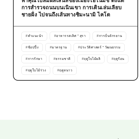
พาคุณไปสัมผัสเสน่ห์ของเมืองโอโนมิชิ ตั้งแต่
การสำรวจถนนบนเนินเขา การเดินเล่นเลียบ
ชายฝั่ง ไปจนถึงเส้นทางชิมะนามิ ไคโด
#
คำแนะนำ
#
อาหารรสเลิศ * สุรา
#
การปั่นจักรยาน
#
ช้อปปิ้ง
#
มาตรฐาน
#
ประวัติศาสตร์ * วัฒนธรรม
#
การรักษา
#
ธรรมชาติ
#
ฤดูใบไม้ผลิ
#
ฤดูร้อน
#
ฤดูใบไม้ร่วง
#
ฤดูหนาว