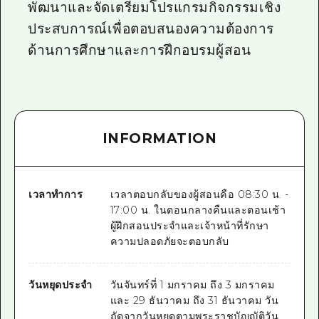
พัฒนาและจัดเตรียมโปรแกรมกิจกรรมเชิง
ประสบการณ์เพื่อตอบสนองความต้องการ
ด้านการศึกษาและการฝึกอบรมผู้สอน
INFORMATION
เวลาทำการ
เวลาตอบกลับของผู้สอนคือ 08:30 น. -
17:00 น. ในตอนกลางคืนและตอนเช้า
ผู้ฝึกสอนประจำและเจ้าหน้าที่รักษา
ความปลอดภัยจะตอบกลับ
วันหยุดประจำ
วันจันทร์ที่ 1 มกราคม ถึง 3 มกราคม
และ 29 ธันวาคม ถึง 31 ธันวาคม วัน
ถัดจากวันหยุดตามพระราชบัญญัติวัน