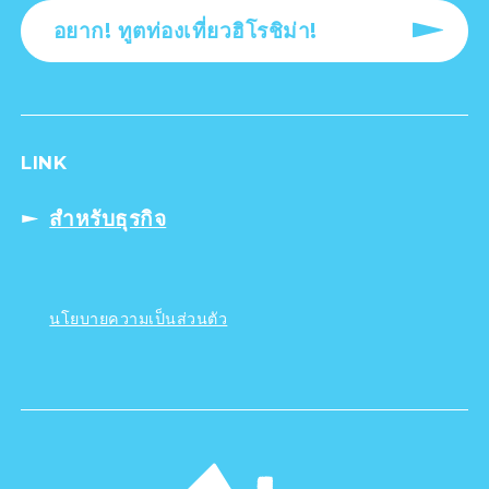
อยาก! ทูตท่องเที่ยวฮิโรชิม่า!
LINK
สำหรับธุรกิจ
นโยบายความเป็นส่วนตัว