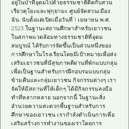
อยู่ในป่าที่อุดมไปด้วยธรรมชาติติดกับสวน
เรียวคุโยะและฟุกุยามะ ศูนย์จัดสวนเมือง
ฉัน. นับตั้งแต่เปิดเมื่อวันที่ 1 เมษายน พ.ศ.
2523 ในฐานะสถานศึกษาสำหรับเยาวชน
ในสภาพแวดล้อมทางธรรมชาติที่อุดม
สมบูรณ์ ได้รับการจัดขึ้นเป็นส่วนหนึ่งของ
การศึกษาในโรงเรียนโดยมีเป้าหมายเพื่อส่ง
เสริมเยาวชนที่มีสุขภาพดีผ่านที่พักแบบกลุ่ม
เพื่อเป็นฐานสำหรับการฝึกอบรมแบบกลุ่ม
ข้ามคืนและกลุ่มเยาวชน กิจกรรมต่างๆ เรา
จัดให้มีสถานที่ให้เด็กๆ ได้มีกิจกรรมลงมือ
ทำที่หลากหลาย นอกจากนี้ ในฐานะสิ่ง
อำนวยความสะดวกพื้นฐานสำหรับการ
ศึกษาของเยาวชน เรากำลังดำเนินการเพื่อ
เสริมสร้างการทำงานของเราโดยการ