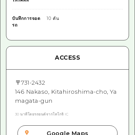
โทรศัพท์
บันทึกการจอด
10 คัน
รถ
ACCESS
〒
731-2432
146 Nakaso, Kitahiroshima-cho, Ya
magata-gun
30 นาทีโดยรถยนต์จากโทโกจิ IC
Google Maps