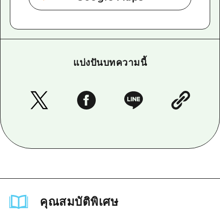
แบ่งปันบทความนี้
คุณสมบัติพิเศษ