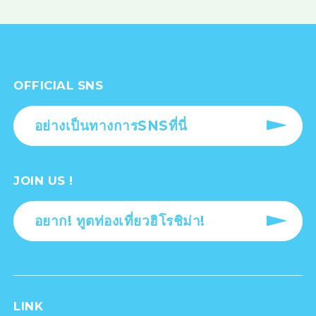
OFFICIAL SNS
อย่างเป็นทางการSNSที่นี่
JOIN US !
อยาก! ทูตท่องเที่ยวฮิโรชิม่า!
LINK