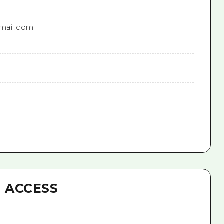
mail.com
ACCESS