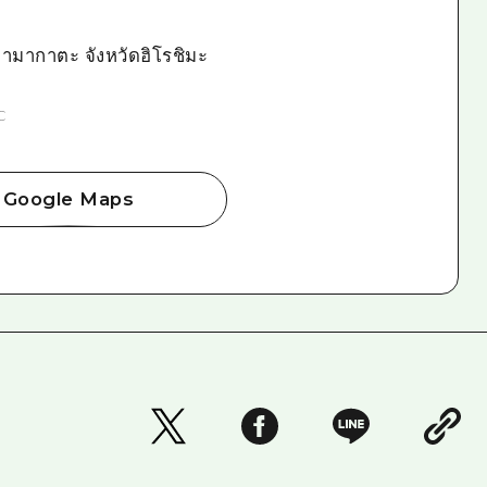
งยามากาตะ จังหวัดฮิโรชิมะ
C
Google Maps