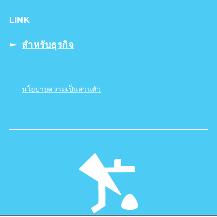
LINK
สำหรับธุรกิจ
นโยบายความเป็นส่วนตัว