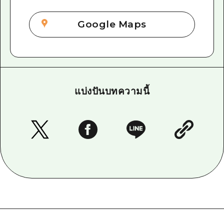
Google Maps
แบ่งปันบทความนี้