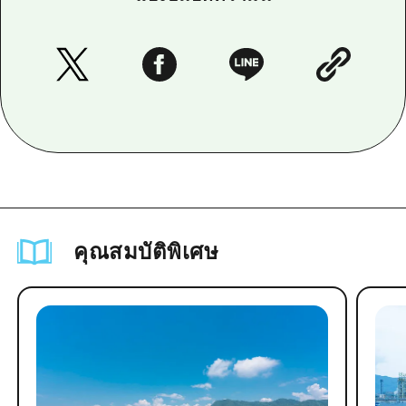
คุณสมบัติพิเศษ