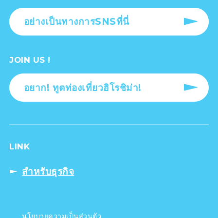
อย่างเป็นทางการSNSที่นี่
JOIN US !
อยาก! ทูตท่องเที่ยวฮิโรชิม่า!
LINK
สำหรับธุรกิจ
นโยบายความเป็นส่วนตัว