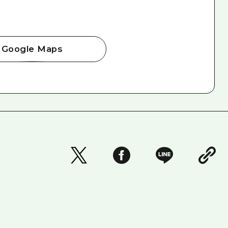
Google Maps