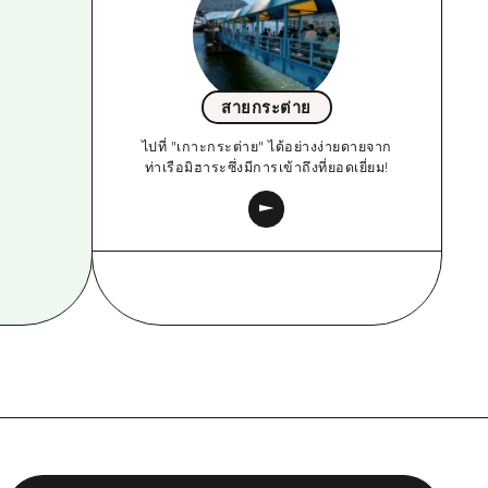
สายกระต่าย
ไปที่ "เกาะกระต่าย" ได้อย่างง่ายดายจาก
ท่าเรือมิฮาระซึ่งมีการเข้าถึงที่ยอดเยี่ยม!