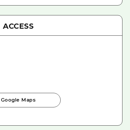
ACCESS
Google Maps