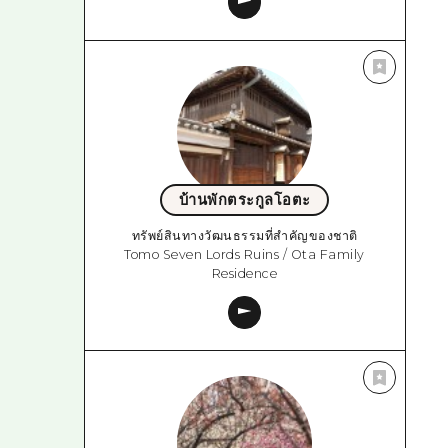
บ้านพักตระกูลโอตะ
ทรัพย์สินทางวัฒนธรรมที่สำคัญของชาติ
Tomo Seven Lords Ruins / Ota Family
Residence