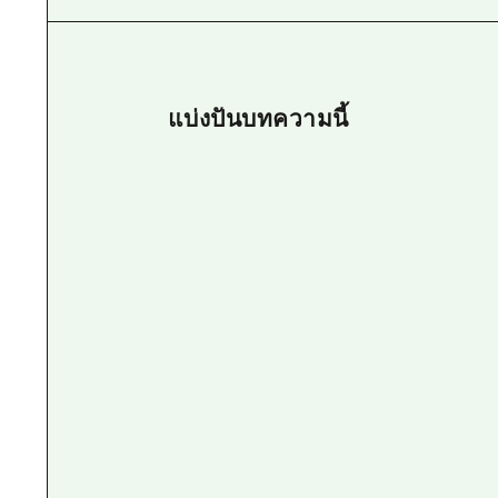
แบ่งปันบทความนี้