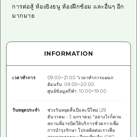
การต่อสู้ ห้องยิงธนู ห้องฝึกซ้อม และอื่นๆ อีก
มากมาย
INFORMATION
เวลาทำการ
09:00~21:00 *เวลาทำการแผนก
ต้อนรับ: 09:00~20:00
ศูนย์ข้อมูลกีฬา: 10:00~19:00
วันหยุดประจำ
ช่วงวันหยุดสิ้นปีและปีใหม่ (29
ธันวาคม - 3 มกราคม) *อย่างไรก็ตาม
สถานที่อาจปิดให้บริการชั่วคราวเพื่อ
การบำรุงรักษา โปรดติดต่อเราเพื่อ
สอบถามรายละเอียดเพิ่มเติม (082-