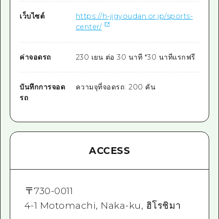
เว็บไซต์
https://h-jigyoudan.or.jp/sports-
center/
ค่าจอดรถ
230 เยน ต่อ 30 นาที *30 นาทีแรกฟรี
บันทึกการจอด
ความจุที่จอดรถ: 200 คัน
รถ
ACCESS
〒
730-0011
4-1 Motomachi, Naka-ku, ฮิโรชิมา