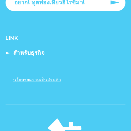
อยาก! ทูตท่องเที่ยวฮิโรชิม่า!
LINK
สำหรับธุรกิจ
นโยบายความเป็นส่วนตัว