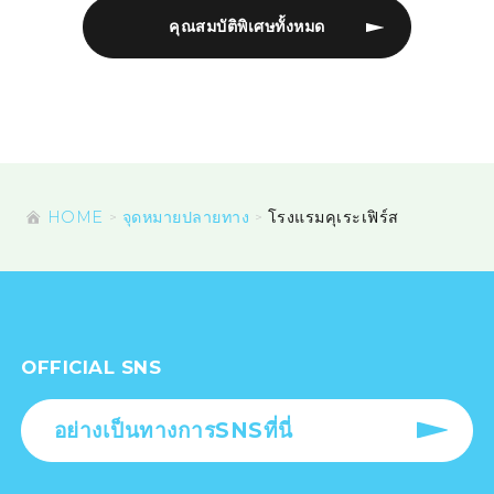
คุณสมบัติพิเศษทั้งหมด
HOME
จุดหมายปลายทาง
โรงแรมคุเระเฟิร์ส
OFFICIAL SNS
อย่างเป็นทางการSNSที่นี่