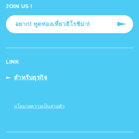
JOIN US !
อยาก! ทูตท่องเที่ยวฮิโรชิม่า!
LINK
สำหรับธุรกิจ
นโยบายความเป็นส่วนตัว