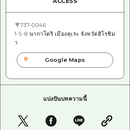
ACCESS
〒
737-0046
1-5-8 นากาโดริ เมืองคุเระ จังหวัดฮิโรชิม่
า
Google Maps
แบ่งปันบทความนี้