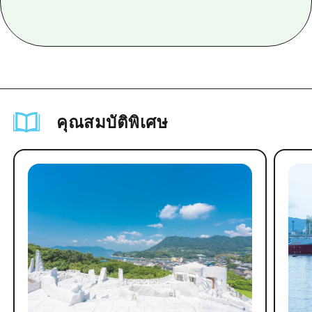
คุณสมบัติพิเศษ