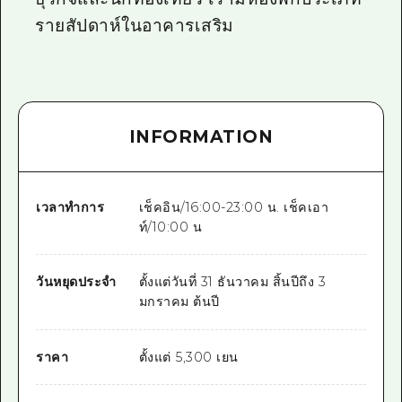
รายสัปดาห์ในอาคารเสริม
INFORMATION
เวลาทำการ
เช็คอิน/16:00-23:00 น. เช็คเอา
ท์/10:00 น
วันหยุดประจำ
ตั้งแต่วันที่ 31 ธันวาคม สิ้นปีถึง 3
มกราคม ต้นปี
ราคา
ตั้งแต่ 5,300 เยน