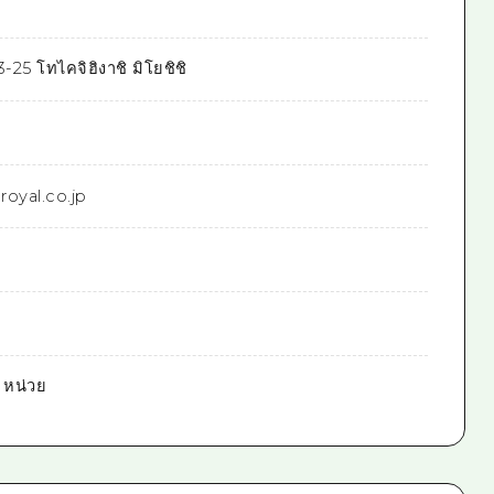
3-25 โทไคจิฮิงาชิ มิโยชิชิ
royal.co.jp
 หน่วย