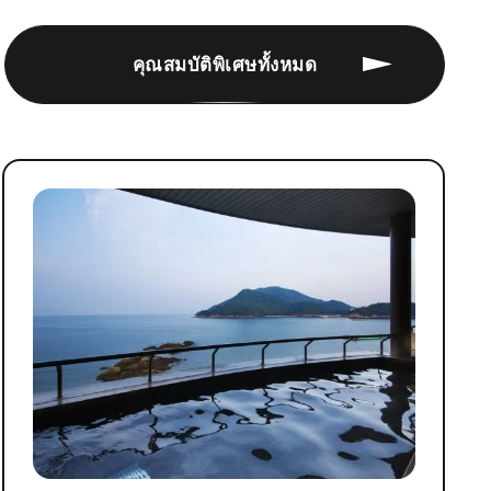
คุณสมบัติพิเศษทั้งหมด