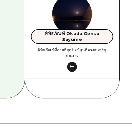
พิพิธภัณฑ์ Okuda Genso
Sayume
พิพิธภัณฑ์ที่สวยที่สุดในญี่ปุ่นที่ดวงจันทร์ดู
สวยงาม