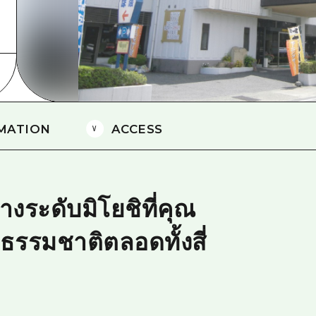
ยามากุจิตะวันออก
จังหวัดเอฮิเมะ
ชิมาเนะ
MATION
ACCESS
งระดับมิโยชิที่คุณ
ธรรมชาติตลอดทั้งสี่