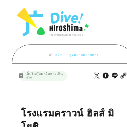
รายการ
การปั่นจักรยาน
รายการ
ประสบ
รายการ
คำแนะนำ
ช้อปปิ้ง
คู่มือ Dive! Hiroshima
มาตร
เข้าถึงเข้าถึง
ศิลปะ
กีฬา
ฮิโรชิม่า โมชิ โมชิ ทราเวล
ประวั
สรุปการจราจรรอง
งานอีเว้นท์ / เทศกาล
สถานบันเทิงยามค่ำคืน
การร
ความแออัดของสิ่งอำนวยความสะดวก
อาหารรสเลิศ / สุรา
มรดกโลก
ธรรม
ตั๋วเที่ยวคุ้มค่าตั๋วเที่ยวคุ้มค่า
HOME
จุดหมายปลายทาง
บริการรับฝากและจัดส่งสัมภาระ
รายการ
คำแนะนำ
เพิ่มในบุ๊คมาร์คการเดิน
ทาง
ศิลปะ
งานอีเว้นท์ / เทศกาล
อาหารรสเลิศ / สุรา
โรงแรมคราวน์ ฮิลส์ มิ
โยชิ