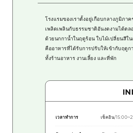
โรงแรมของเราตั้งอยู่เกือบกลางภูมิภาค
เพลิดเพลินกับธรรมชาติอันงดงามได้ตลอด
ด้วยนกกาน้ำในฤดูร้อน ใบไม้เปลี่ยนสีใน
คืออาหารที่ได้รับการปรับให้เข้ากับฤดูกา
ทั้งร้านอาหาร งานเลี้ยง และที่พัก
I
เวลาทำการ
เช็คอิน/15:00~2