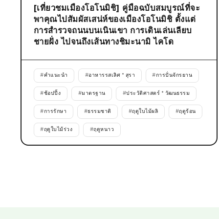
[เที่ยวชมเมืองโอโนมิชิ] คู่มือฉบับสมบูรณ์ที่จะ
พาคุณไปสัมผัสเสน่ห์ของเมืองโอโนมิชิ ตั้งแต่
การสำรวจถนนบนเนินเขา การเดินเล่นเลียบ
ชายฝั่ง ไปจนถึงเส้นทางชิมะนามิ ไคโด
#
คำแนะนำ
#
อาหารรสเลิศ * สุรา
#
การปั่นจักรยาน
#
ช้อปปิ้ง
#
มาตรฐาน
#
ประวัติศาสตร์ * วัฒนธรรม
#
การรักษา
#
ธรรมชาติ
#
ฤดูใบไม้ผลิ
#
ฤดูร้อน
#
ฤดูใบไม้ร่วง
#
ฤดูหนาว