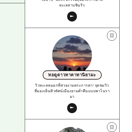
ทะเลสาบชินริว
หอดูดาวทาคาทานิยามะ
วิวทะเลหมอกที่สวยงามตระการตา! จุดชมวิว
ที่มองเห็นทิวทัศน์เมืองยามค่ำคืนแบบพาโนรา
มา