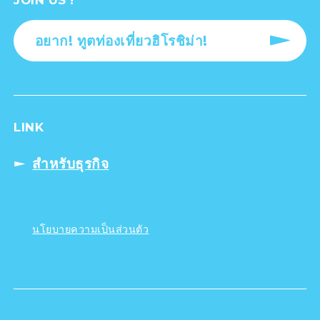
อยาก! ทูตท่องเที่ยวฮิโรชิม่า!
LINK
สำหรับธุรกิจ
นโยบายความเป็นส่วนตัว