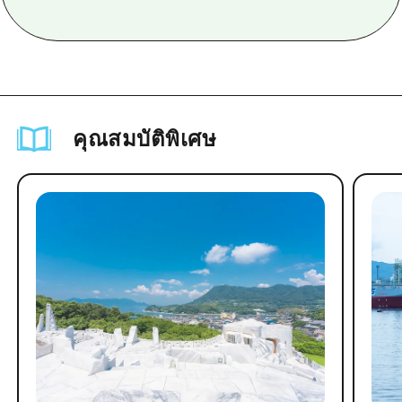
คุณสมบัติพิเศษ