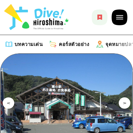
บทความเด่น
คอร์สตัวอย่าง
จุดหมายปล
บทความเด่น
รายการ
คอร์สตัวอย่าง
คำแนะนำ
รายการ
จุดหมายปลายทาง
ศิลปะ
คู่มือ Dive! Hiroshima
รายการ
งานอีเว้นท์ / เทศกาล
อีเว้นท์
ฮิโรชิม่า โมชิ โมชิ ทราเวล
บริเวณรอบเมืองฮิโรชิม่า
อาหารรสเลิศ / สุรา