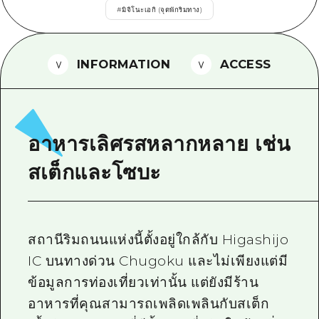
#
มิจิโนะเอกิ (จุดพักริมทาง)
ไกด์อาสาสมัครไ
วิดีโอฮิโรชิม่า
INFORMATION
ACCESS
คำถามที่พบบ่อย
ดาวน์โหลดรูปภาพ
ข้อมูลการขนส่งระหว่างเกิดภัยพิบัติ
อาหารเลิศรสหลากหลาย เช่น
สเต็กและโซบะ
สถานีริมถนนแห่งนี้ตั้งอยู่ใกล้กับ Higashijo
IC บนทางด่วน Chugoku และไม่เพียงแต่มี
ข้อมูลการท่องเที่ยวเท่านั้น แต่ยังมีร้าน
อาหารที่คุณสามารถเพลิดเพลินกับสเต็ก