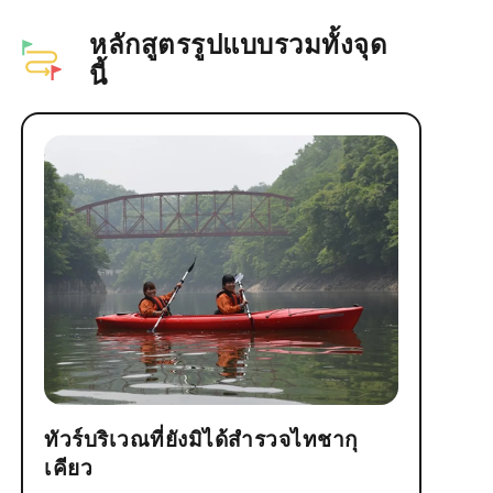
หลักสูตรรูปแบบรวมทั้งจุด
นี้
ทัวร์บริเวณที่ยังมิได้สำรวจไทชากุ
เคียว