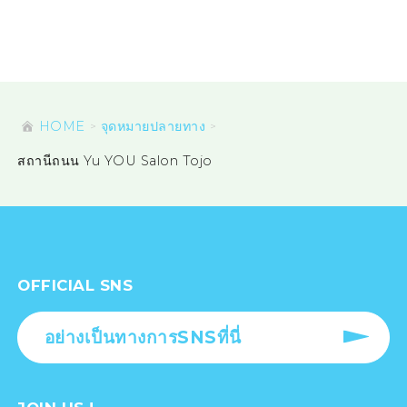
HOME
จุดหมายปลายทาง
สถานีถนน Yu YOU Salon Tojo
OFFICIAL SNS
อย่างเป็นทางการSNSที่นี่