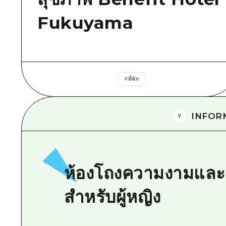
Fukuyama
#
ที่พัก
INFOR
ห้องโถงความงามแล
สำหรับผู้หญิง