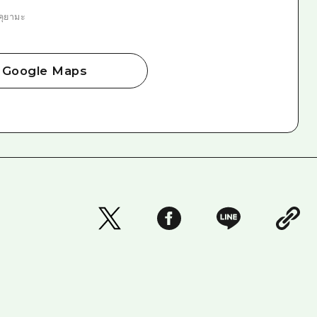
คุยามะ
Google Maps