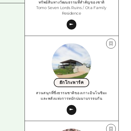
ทรัพย์สินทางวัฒนธรรมที่สำคัญของชาติ
Tomo Seven Lords Ruins / Ota Family
Residence
ฮักโกะพาร์ค
สวนสนุกที่ซึ่งธรรมชาติของเกาะอินโนชิมะ
และพลังแห่งการหมักบ่มมาบรรจบกัน