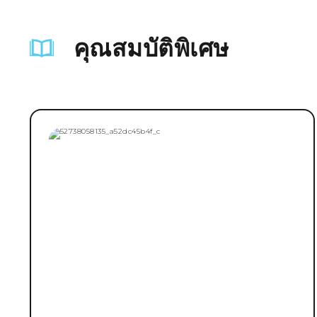
คุณสมบัติพิเศษ