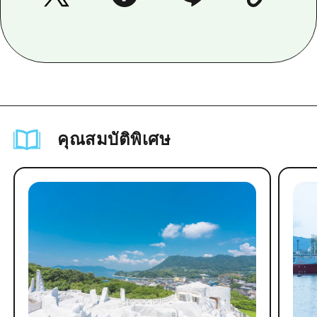
คุณสมบัติพิเศษ