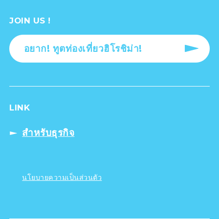
JOIN US !
อยาก! ทูตท่องเที่ยวฮิโรชิม่า!
LINK
สำหรับธุรกิจ
นโยบายความเป็นส่วนตัว