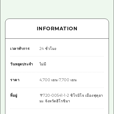
INFORMATION
เวลาทำการ
24 ชั่วโมง
วันหยุดประจำ
ไม่มี
ราคา
4,700 เยน-7,700 เยน
ที่อยู่
〒
720-0054
1-1-2 ชิโรมิโจ เมืองฟุคุยา
มะ จังหวัดฮิโรชิมา