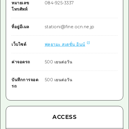
หมายเลข
084-925-3337
โทรศัพท์
ที่อยู่อีเมล
stationi@fine.ocn.ne.jp
เว็บไซต์
ฟุคุยามะ สเตชั่น อินน์
ค่าจอดรถ
500 เยนต่อวัน
บันทึกการจอด
500 เยนต่อวัน
รถ
ACCESS