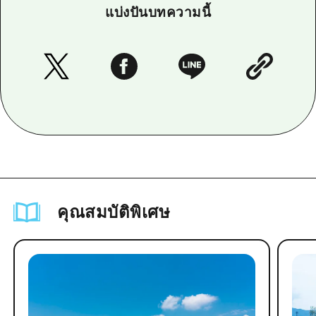
แบ่งปันบทความนี้
คุณสมบัติพิเศษ