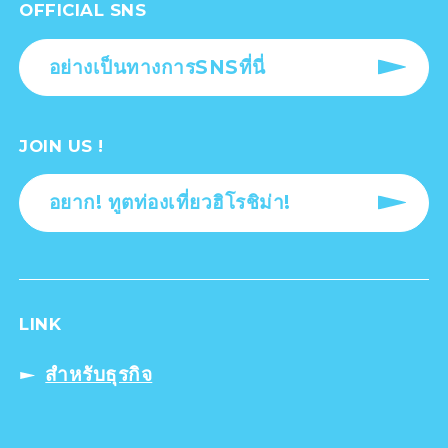
OFFICIAL SNS
อย่างเป็นทางการSNSที่นี่
JOIN US !
อยาก! ทูตท่องเที่ยวฮิโรชิม่า!
LINK
สำหรับธุรกิจ