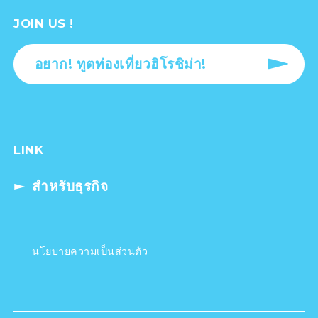
JOIN US !
อยาก! ทูตท่องเที่ยวฮิโรชิม่า!
LINK
สำหรับธุรกิจ
นโยบายความเป็นส่วนตัว