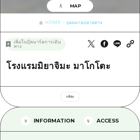
ข้อมูลตามฤดูกาล
บริเวณรอบเมืองฮิโรชิม่า
MAP
อากิ
การปั่นจักรยาน
อากิ
บิงโก
ข้อมูลที่เป็นประโยชน์
ช้อปปิ้ง
HOME
จุดหมายปลายทาง
บิงโก
บิโฮคุ
กีฬา
รายการ
HOME
บิโฮค
เพิ่มในบุ๊คมาร์คการเดิน
เกโฮคุ
ทาง
สถานบันเทิงยามค่ำคืน
เข้าถึงเข้าถึง
เกโฮค
บริเวณรอบๆ มิยาจิมะ
มรดกโลก
สรุปการจราจรรอง
โรงแรมมิยาจิมะ มาโกโตะ
ข่าว
บริเวณรอบๆ มิยาจิมะ
ยามากุจิตะวันออก
ประสบการณ์ / ในการเรียนรู้
ความแออัดของสิ่งอำนวยความสะดวก
ยามากุจิตะวันออก
อีเว้นท์
จังหวัดเอฮิเมะ
มาตรฐาน
ตั๋วเที่ยวคุ้มค่าตั๋วเที่ยวคุ้มค่า
ชิมาเนะ
#
ที่พัก
ประวัติศาสตร์ / วัฒนธรรม
บริการรับฝากและจัดส่งสัมภาระ
การรักษา
ฮิโรชิมะโอโมะเตะนะชิ
INFORMATION
ACCESS
ธรรมชาติ
ฮิโรชิม่า ฟรี Wi-Fi
TRAVELPAL International