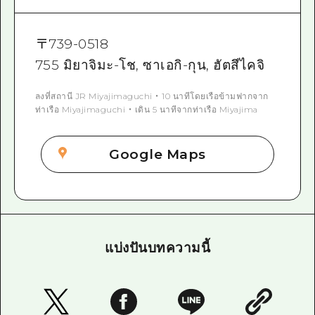
〒
739-0518
755 มิยาจิมะ-โช, ซาเอกิ-กุน, ฮัตสึไคจิ
ลงที่สถานี JR Miyajimaguchi ・ 10 นาทีโดยเรือข้ามฟากจาก
ท่าเรือ Miyajimaguchi ・ เดิน 5 นาทีจากท่าเรือ Miyajima
Google Maps
แบ่งปันบทความนี้