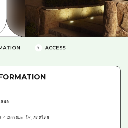
ยามากุจิตะวันออก
จังหวัดเอฮิเมะ
ชิมาเนะ
MATION
ACCESS
NFORMATION
ำเสมอ
-4 มิยาจิมะ-โช, ฮัตสึไคจิ