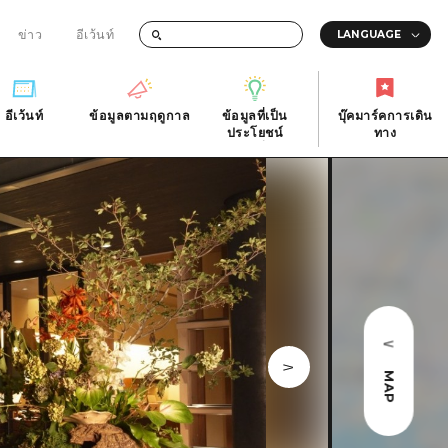
ข่าว
อีเว้นท์
อีเว้นท์
ข้อมูลตามฤดูกาล
ข้อมูลที่เป็น
บุ๊คมาร์คการเดิน
ัติ
อีเว้นท์
ข้อมูลตามฤดูกาล
ประโยชน์
ทาง
ข้อมูลที่เป็น
บุ๊คมาร์คการเดิน
ประโยชน์
ทาง
ิ
คำถามที่พบบ่อย
ดาวน์โหลดรูปภาพ
national
ข้อมูลการขนส่งระหว่างเกิดภัยพิบัติ
MAP