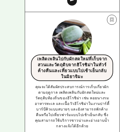
เพลิดเพลินไปกับผักสดใหม่ที่เก็บจาก
สวนและวัตถุดิบจากฮิโรชิม่าในทัวร์
ค้างคืนและเที่ยวแบบไปเช้าเย็นกลับ
ในมิยาจิมะ
คุณจะได้สัมผัสประสบการณ์การเก็บเกี่ยวผัก
ตามฤดูกาล เพลิดเพลินกับผักสดใหม่และ
วัตถุดิบท้องถิ่นของฮิโรชิม่า เช่น หอยนางรม
อาหารทะเล และเนื้อวัวฮิโรชิม่าในงานปาร์ตี้
บาร์บีคิวแบบสบายๆ และยังสามารถพักค้าง
คืนหรือไปเที่ยวฟาร์มแบบไปเช้าเย็นกลับ ซึ่ง
คุณสามารถใช้บริการซาวน่าและอ่างอาบน้ำ
กลางแจ้งได้อีกด้วย