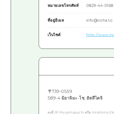
หมายเลขโทรศัพท์
0829-44-0168
ที่อยู่อีเมล
info@iroha.to
เว็บไซต์
http://www.iro
〒
739-0559
589-4 มิยาจิมะ-โช, ฮัตสึไคจิ
ลงที่ JR Miyajimaguchi หรือ Hiroshima 