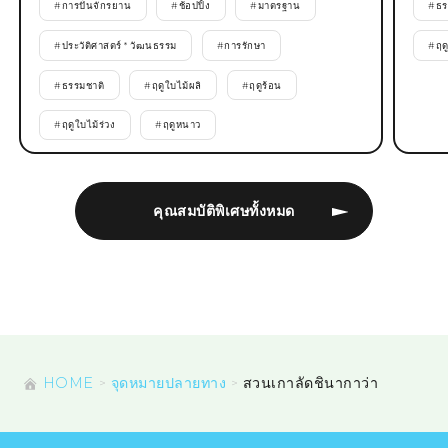
#
การปั่นจักรยาน
#
ช้อปปิ้ง
#
มาตรฐาน
#
ธร
#
ประวัติศาสตร์ * วัฒนธรรม
#
การรักษา
#
ฤด
#
ธรรมชาติ
#
ฤดูใบไม้ผลิ
#
ฤดูร้อน
#
ฤดูใบไม้ร่วง
#
ฤดูหนาว
คุณสมบัติพิเศษทั้งหมด
HOME
จุดหมายปลายทาง
สวนเกาลัดชินากาว่า