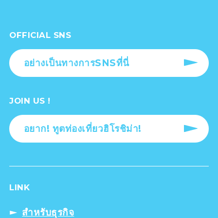
OFFICIAL SNS
อย่างเป็นทางการSNSที่นี่
JOIN US !
อยาก! ทูตท่องเที่ยวฮิโรชิม่า!
LINK
สำหรับธุรกิจ