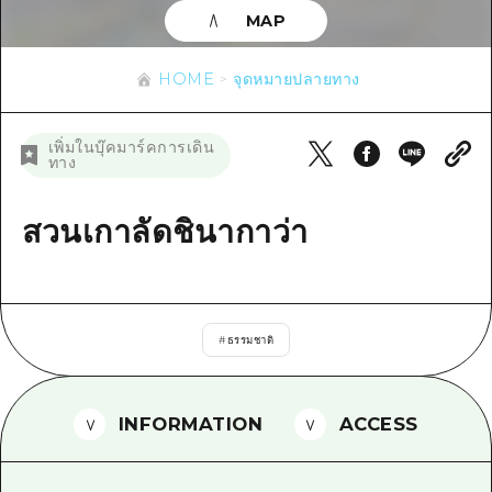
ข้อมูลตามฤดูกาล
บริเวณรอบเมืองฮิโรชิม่า
MAP
อากิ
การปั่นจักรยาน
อากิ
บิงโก
ข้อมูลที่เป็นประโยชน์
ช้อปปิ้ง
HOME
จุดหมายปลายทาง
บิงโก
บิโฮคุ
กีฬา
รายการ
HOME
บิโฮค
เพิ่มในบุ๊คมาร์คการเดิน
เกโฮคุ
ทาง
สถานบันเทิงยามค่ำคืน
เข้าถึงเข้าถึง
เกโฮค
บริเวณรอบๆ มิยาจิมะ
มรดกโลก
สรุปการจราจรรอง
สวนเกาลัดชินากาว่า
ข่าว
บริเวณรอบๆ มิยาจิมะ
ยามากุจิตะวันออก
ประสบการณ์ / ในการเรียนรู้
ความแออัดของสิ่งอำนวยความสะดวก
ยามากุจิตะวันออก
อีเว้นท์
จังหวัดเอฮิเมะ
มาตรฐาน
ตั๋วเที่ยวคุ้มค่าตั๋วเที่ยวคุ้มค่า
ชิมาเนะ
#
ธรรมชาติ
ประวัติศาสตร์ / วัฒนธรรม
บริการรับฝากและจัดส่งสัมภาระ
การรักษา
ฮิโรชิมะโอโมะเตะนะชิ
INFORMATION
ACCESS
ธรรมชาติ
ฮิโรชิม่า ฟรี Wi-Fi
TRAVELPAL International