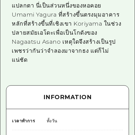
แปลกตา นี่เป็นส่วนหนึ่งของหอคอย
Umami Yagura ที่สร้างขึ้นตรงมุมอาคาร
หลักที่สร้างขึ้นที่เชิงเขา Koriyama ในช่วง
ปลายสมัยเอโดะเพื่อเป็นโกดังของ
Nagaatsu Asano เหตุใดจึงสร้างเป็นรูป
เพชรว่ากันว่าจำลองมาจากธง แต่ก็ไม่
แน่ชัด
INFORMATION
เวลาทำการ
ทั้งวัน