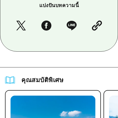
แบ่งปันบทความนี้
คุณสมบัติพิเศษ