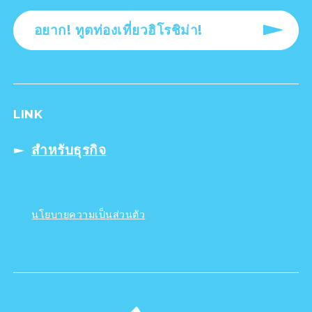
อยาก! ทูตท่องเที่ยวฮิโรชิม่า!
LINK
สำหรับธุรกิจ
นโยบายความเป็นส่วนตัว