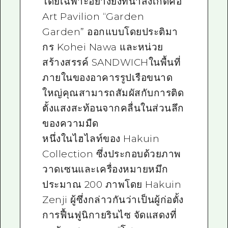
โดยเฉพาะอย่างยิ่งที่น่าสังเกตคือ
Art Pavilion “Garden
Garden” ออกแบบโดยประติมา
กร Kohei Nawa และหน่วย
สร้างสรรค์ SANDWICHในพื้นที่
ภายในของอาคารรูปเรือขนาด
ใหญ่คุณสามารถสัมผัสกับการติด
ตั้งแสงสะท้อนจากคลื่นในส่วนลึก
ของความมืด
หนึ่งในไฮไลท์ของ Hakuin
Collection ซึ่งประกอบด้วยภาพ
วาดเซนและเครื่องหมายหมึก
ประมาณ 200 ภาพโดย Hakuin
Zenji ผู้ซึ่งกล่าวกันว่าเป็นผู้ก่อตั้ง
การฟื้นฟูนิกายรินไซ จัดแสดงที่