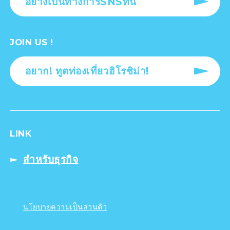
อย่างเป็นทางการSNSที่นี่
JOIN US !
อยาก! ทูตท่องเที่ยวฮิโรชิม่า!
LINK
สำหรับธุรกิจ
นโยบายความเป็นส่วนตัว