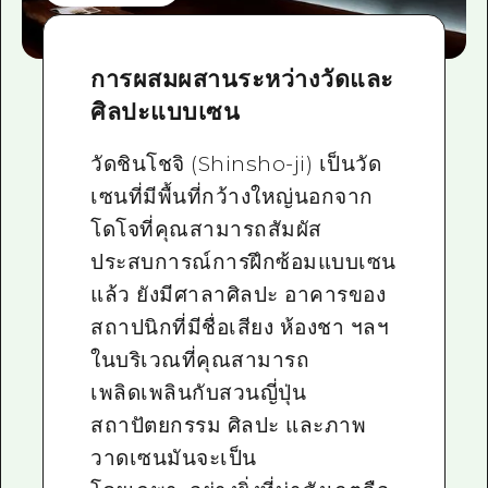
การผสมผสานระหว่างวัดและ
ศิลปะแบบเซน
วัดชินโชจิ (Shinsho-ji) เป็นวัด
เซนที่มีพื้นที่กว้างใหญ่นอกจาก
โดโจที่คุณสามารถสัมผัส
ประสบการณ์การฝึกซ้อมแบบเซน
แล้ว ยังมีศาลาศิลปะ อาคารของ
สถาปนิกที่มีชื่อเสียง ห้องชา ฯลฯ
ในบริเวณที่คุณสามารถ
เพลิดเพลินกับสวนญี่ปุ่น
สถาปัตยกรรม ศิลปะ และภาพ
วาดเซนมันจะเป็น