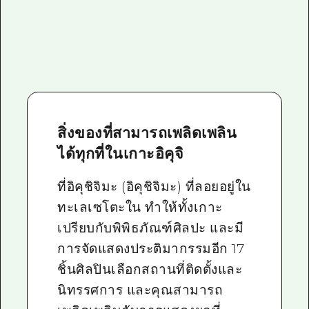
สิ่งของที่สามารถเพลิดเพลิน
ได้ทุกที่ในเกาะอิคุจิ
ที่อิคุชิจิมะ (อิคุชิจิมะ) ที่ลอยอยู่ใน
ทะเลเซโตะใน ทำให้ทั้งเกาะ
เปรียบกับพิพิธภัณฑ์ศิลปะ และมี
การจัดแสดงประติมากรรมอีก 17
ชิ้นศิลปินเลือกสถานที่ติดตั้งและ
นิทรรศการ และคุณสามารถ