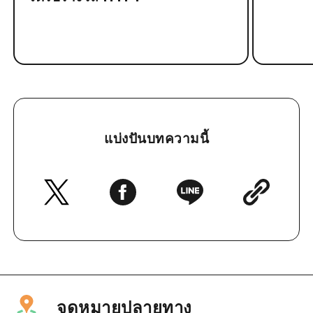
แบ่งปันบทความนี้
จุดหมายปลายทาง