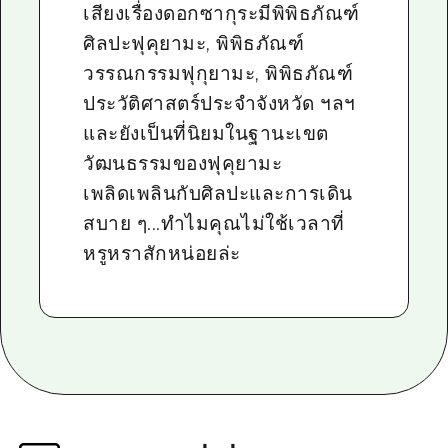
เสียงเรื่องดอกซากุระมีพิพิธภัณฑ์
ศิลปะฟุคุยามะ, พิพิธภัณฑ์
วรรณกรรมฟุกุยามะ, พิพิธภัณฑ์
ประวัติศาสตร์ประจำจังหวัด ฯลฯ
และยังเป็นที่นิยมในฐานะเขต
วัฒนธรรมของฟุคุยามะ
เพลิดเพลินกับศิลปะและการเดิน
สบาย ๆ...ทำไมคุณไม่ใช้เวลาที่
หรูหราสักหน่อยล่ะ