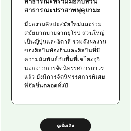
สาธารณะที่ร่วมมือกับสวน
สาธารณะปราสาทฟุคุยามะ
มีผลงานศิลปะสมัยใหม่และร่วม
สมัยมากมายจากยุโรป ส่วนใหญ่
เป็นญี่ปุ่นและอิตาลี รวมถึงผลงาน
ของศิลปินท้องถิ่นและศิลปินที่มี
ความสัมพันธ์กับพื้นที่เซโตะอุจิ
นอกจากการจัดนิทรรศการถาวร
แล้ว ยังมีการจัดนิทรรศการพิเศษ
ที่จัดขึ้นตลอดทั้งปี
ดูเพิ่มเติม